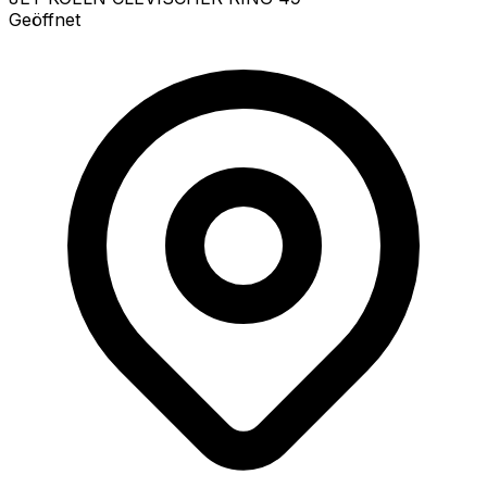
Geöffnet