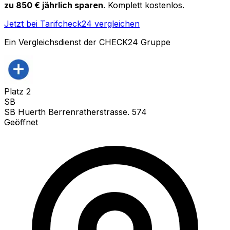
zu 850 € jährlich sparen
. Komplett kostenlos.
Jetzt bei Tarifcheck24 vergleichen
Ein Vergleichsdienst der CHECK24 Gruppe
Platz
2
SB
SB Huerth Berrenratherstrasse. 574
Geöffnet