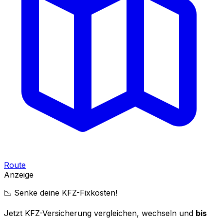
Route
Anzeige
📉 Senke deine KFZ-Fixkosten!
Jetzt KFZ-Versicherung vergleichen, wechseln und
bis