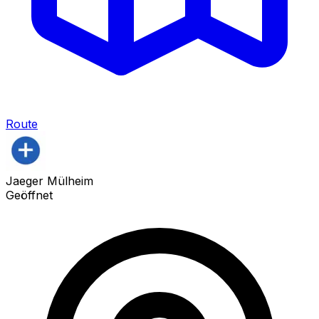
Route
Jaeger Mülheim
Geöffnet