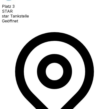
Platz
3
STAR
star Tankstelle
Geöffnet