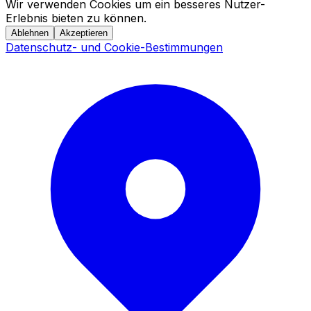
Wir verwenden Cookies um ein besseres Nutzer-
Erlebnis bieten zu können.
Ablehnen
Akzeptieren
Datenschutz- und Cookie-Bestimmungen