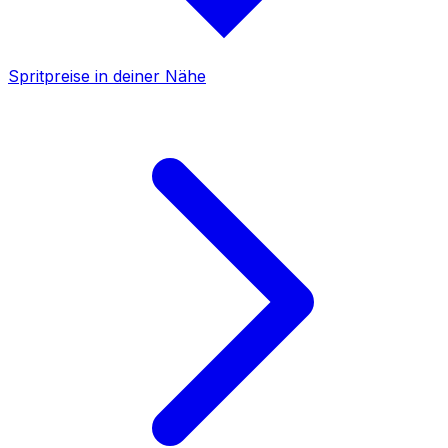
Spritpreise in deiner Nähe