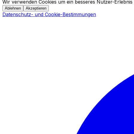
Wir verwenden Cookies um ein besseres Nutzer-Erlebnis 
Ablehnen
Akzeptieren
Datenschutz- und Cookie-Bestimmungen