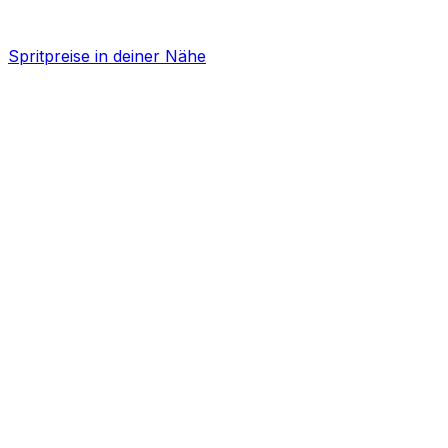
Spritpreise in deiner Nähe