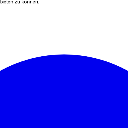
bieten zu können.