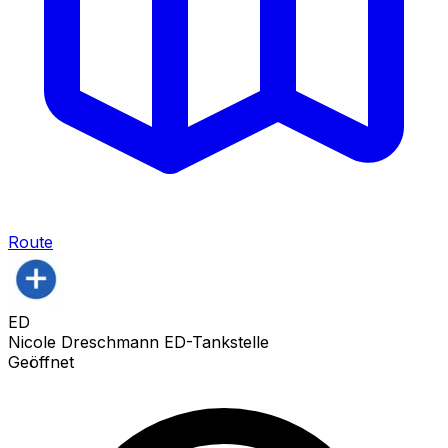
Route
ED
Nicole Dreschmann ED-Tankstelle
Geöffnet