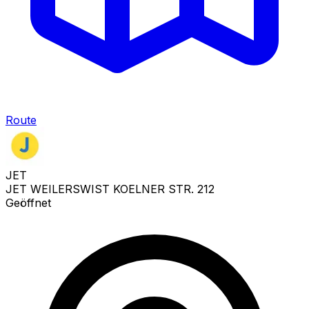
Route
JET
JET WEILERSWIST KOELNER STR. 212
Geöffnet