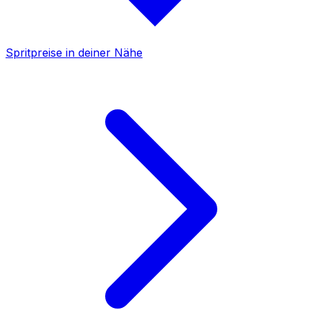
Spritpreise in deiner Nähe