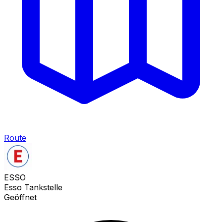
Route
ESSO
Esso Tankstelle
Geöffnet