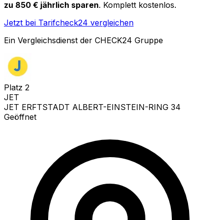
zu 850 € jährlich sparen
. Komplett kostenlos.
Jetzt bei Tarifcheck24 vergleichen
Ein Vergleichsdienst der CHECK24 Gruppe
Platz
2
JET
JET ERFTSTADT ALBERT-EINSTEIN-RING 34
Geöffnet