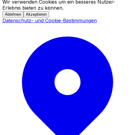
Wir verwenden Cookies um ein besseres Nutzer-
Erlebnis bieten zu können.
Ablehnen
Akzeptieren
Datenschutz- und Cookie-Bestimmungen