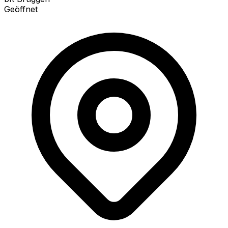
Geöffnet