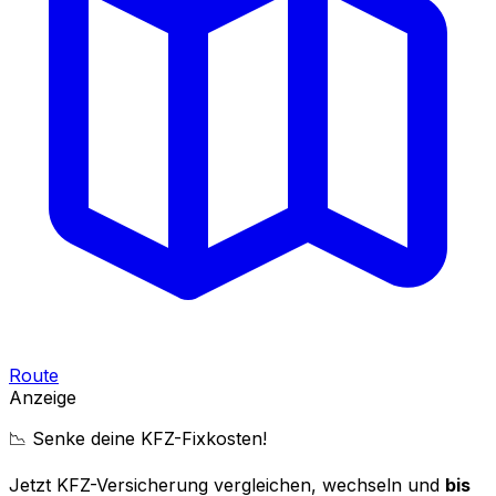
Route
Anzeige
📉 Senke deine KFZ-Fixkosten!
Jetzt KFZ-Versicherung vergleichen, wechseln und
bis