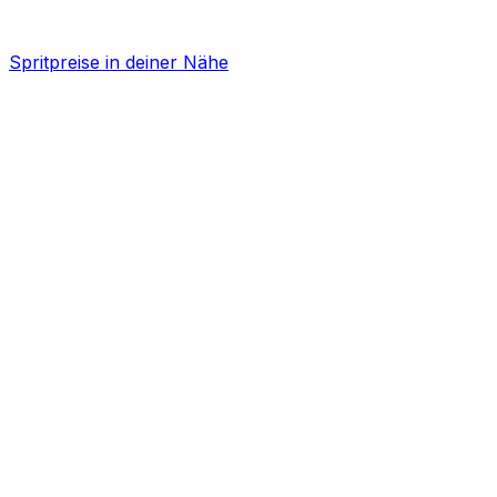
Spritpreise in deiner Nähe