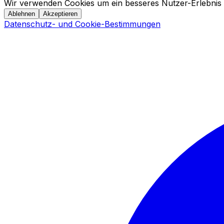
Wir verwenden Cookies um ein besseres Nutzer-Erlebnis 
Ablehnen
Akzeptieren
Datenschutz- und Cookie-Bestimmungen