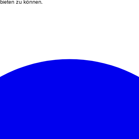
bieten zu können.