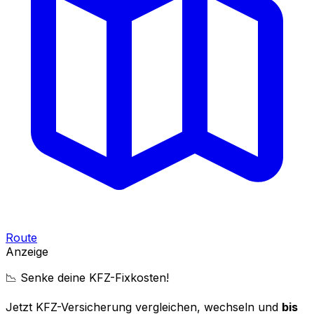
Route
Anzeige
📉 Senke deine KFZ-Fixkosten!
Jetzt KFZ-Versicherung vergleichen, wechseln und
bis