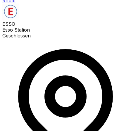
Route
ESSO
Esso Station
Geschlossen