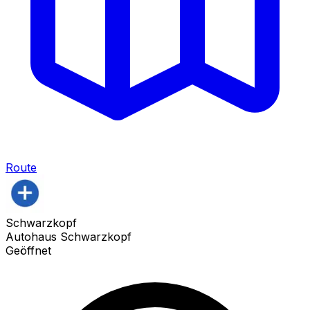
Route
Schwarzkopf
Autohaus Schwarzkopf
Geöffnet