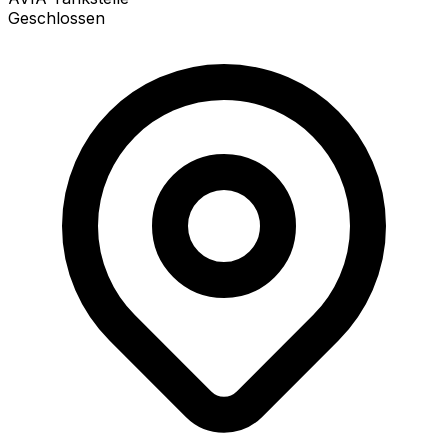
Geschlossen