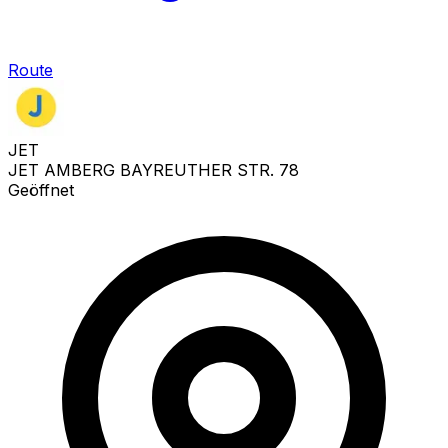
Route
JET
JET AMBERG BAYREUTHER STR. 78
Geöffnet