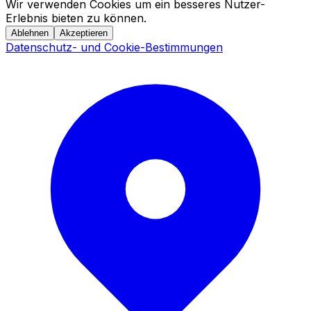
Wir verwenden Cookies um ein besseres Nutzer-
Erlebnis bieten zu können.
Ablehnen
Akzeptieren
Datenschutz- und Cookie-Bestimmungen