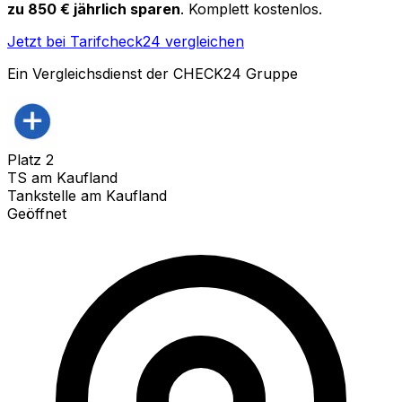
zu 850 € jährlich sparen
. Komplett kostenlos.
Jetzt bei Tarifcheck24 vergleichen
Ein Vergleichsdienst der CHECK24 Gruppe
Platz
2
TS am Kaufland
Tankstelle am Kaufland
Geöffnet