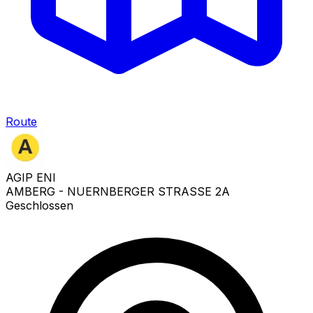
Route
AGIP ENI
AMBERG - NUERNBERGER STRASSE 2A
Geschlossen