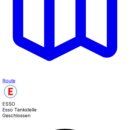
Route
ESSO
Esso Tankstelle
Geschlossen