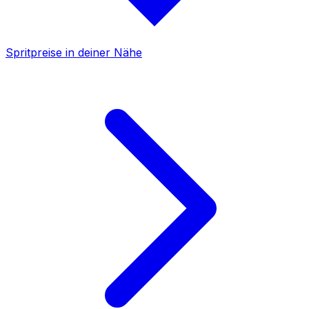
Spritpreise in deiner Nähe