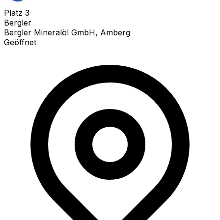
Platz
3
Bergler
Bergler Mineralöl GmbH, Amberg
Geöffnet