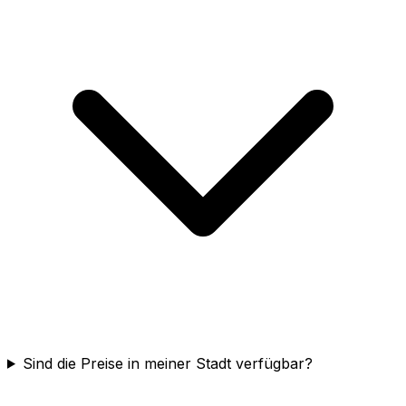
Sind die Preise in meiner Stadt verfügbar?