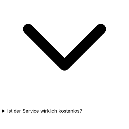
Ist der Service wirklich kostenlos?