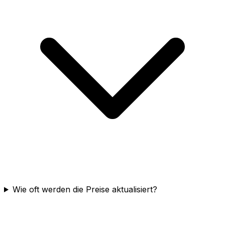
Wie oft werden die Preise aktualisiert?