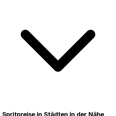
Spritpreise in Städten in der Nähe