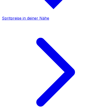
Spritpreise in deiner Nähe