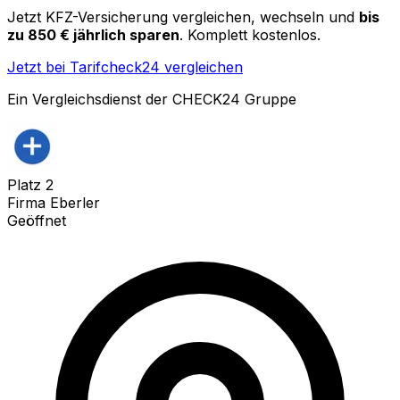
Jetzt KFZ-Versicherung vergleichen, wechseln und
bis
zu 850 € jährlich sparen
. Komplett kostenlos.
Jetzt bei Tarifcheck24 vergleichen
Ein Vergleichsdienst der CHECK24 Gruppe
Platz
2
Firma Eberler
Geöffnet