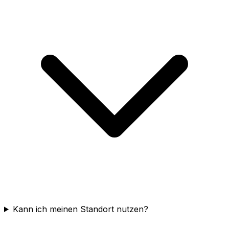
Kann ich meinen Standort nutzen?