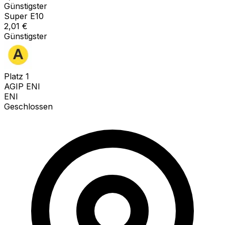
Günstigster
Super E10
2,01
€
Günstigster
Platz
1
AGIP ENI
ENI
Geschlossen