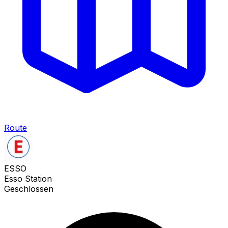
Route
ESSO
Esso Station
Geschlossen