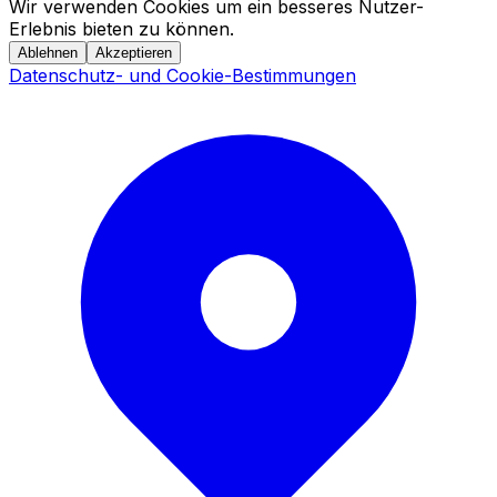
Wir verwenden Cookies um ein besseres Nutzer-
Erlebnis bieten zu können.
Ablehnen
Akzeptieren
Datenschutz- und Cookie-Bestimmungen