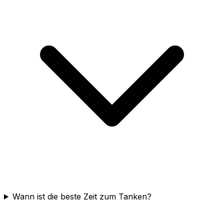
Wann ist die beste Zeit zum Tanken?