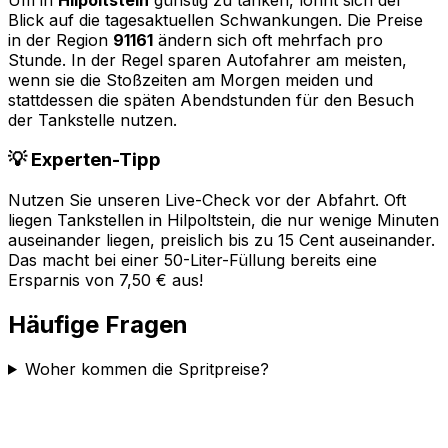
Blick auf die tagesaktuellen Schwankungen. Die Preise
in der Region
91161
ändern sich oft mehrfach pro
Stunde. In der Regel sparen Autofahrer am meisten,
wenn sie die Stoßzeiten am Morgen meiden und
stattdessen die späten Abendstunden für den Besuch
der Tankstelle nutzen.
💡 Experten-Tipp
Nutzen Sie unseren Live-Check vor der Abfahrt. Oft
liegen Tankstellen in
Hilpoltstein
, die nur wenige Minuten
auseinander liegen, preislich bis zu 15 Cent auseinander.
Das macht bei einer 50-Liter-Füllung bereits eine
Ersparnis von 7,50 € aus!
Häufige Fragen
Woher kommen die Spritpreise?