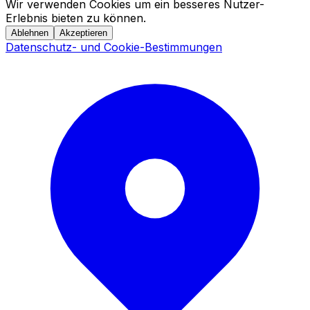
Wir verwenden Cookies um ein besseres Nutzer-
Erlebnis bieten zu können.
Ablehnen
Akzeptieren
Datenschutz- und Cookie-Bestimmungen