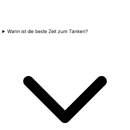
Wann ist die beste Zeit zum Tanken?