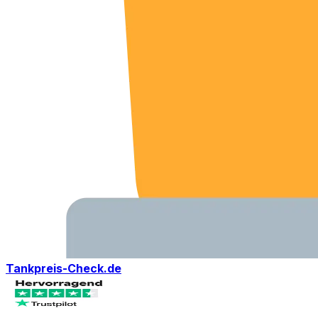
Tankpreis-Check.de