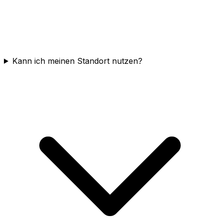
Kann ich meinen Standort nutzen?