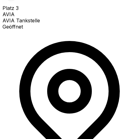
Platz
3
AVIA
AVIA Tankstelle
Geöffnet