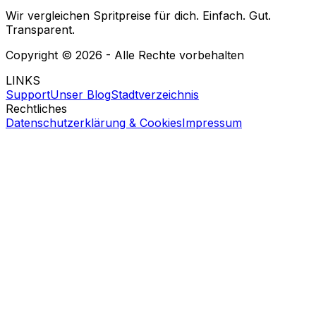
Wir vergleichen Spritpreise für dich. Einfach. Gut.
Transparent.
Copyright ©
2026
- Alle Rechte vorbehalten
LINKS
Support
Unser Blog
Stadtverzeichnis
Rechtliches
Datenschutzerklärung & Cookies
Impressum