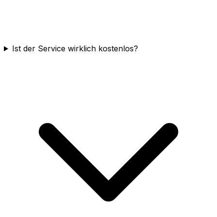
Ist der Service wirklich kostenlos?