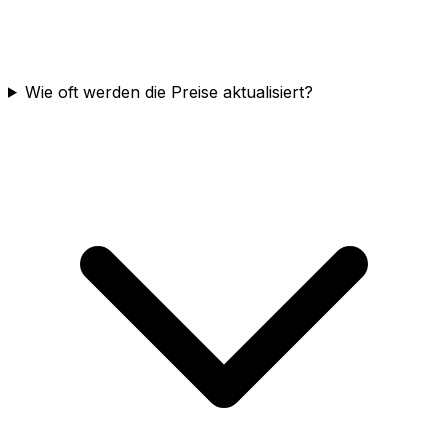
Wie oft werden die Preise aktualisiert?