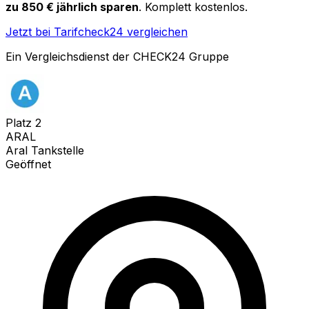
zu 850 € jährlich sparen
. Komplett kostenlos.
Jetzt bei Tarifcheck24 vergleichen
Ein Vergleichsdienst der CHECK24 Gruppe
Platz
2
ARAL
Aral Tankstelle
Geöffnet