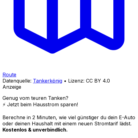
Route
Datenquelle:
Tankerkönig
• Lizenz: CC BY 4.0
Anzeige
Genug vom teuren Tanken?
⚡️ Jetzt beim Hausstrom sparen!
Berechne in 2 Minuten, wie viel günstiger du dein E-Auto
oder deinen Haushalt mit einem neuen Stromtarif lädst.
Kostenlos & unverbindlich.