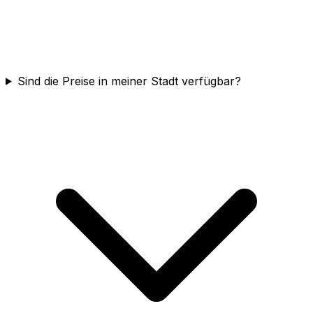
Sind die Preise in meiner Stadt verfügbar?