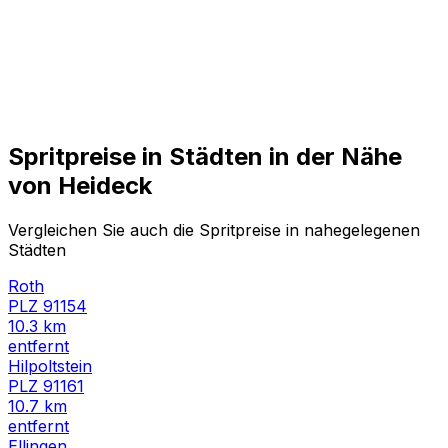
Spritpreise in Städten in der Nähe
von
Heideck
Vergleichen Sie auch die Spritpreise in nahegelegenen
Städten
Roth
PLZ
91154
10.3
km
entfernt
Hilpoltstein
PLZ
91161
10.7
km
entfernt
Ellingen