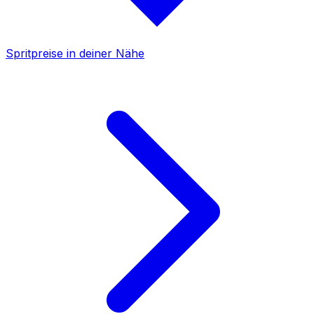
Spritpreise in deiner Nähe