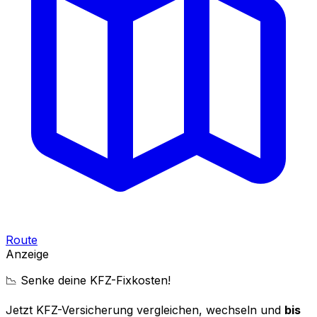
Route
Anzeige
📉 Senke deine KFZ-Fixkosten!
Jetzt KFZ-Versicherung vergleichen, wechseln und
bis