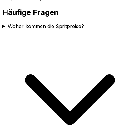
Häufige Fragen
Woher kommen die Spritpreise?