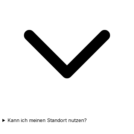
Kann ich meinen Standort nutzen?