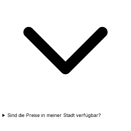
Sind die Preise in meiner Stadt verfügbar?