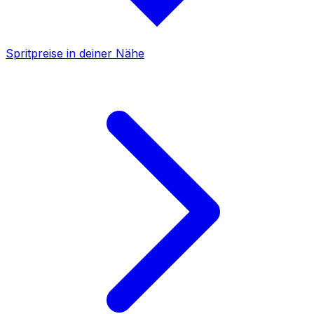
Spritpreise in deiner Nähe