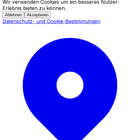
Wir verwenden Cookies um ein besseres Nutzer-
Erlebnis bieten zu können.
Ablehnen
Akzeptieren
Datenschutz- und Cookie-Bestimmungen