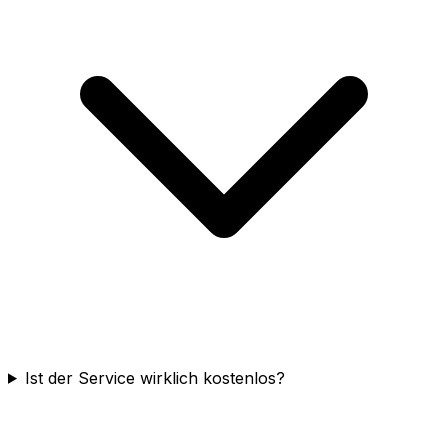
Ist der Service wirklich kostenlos?