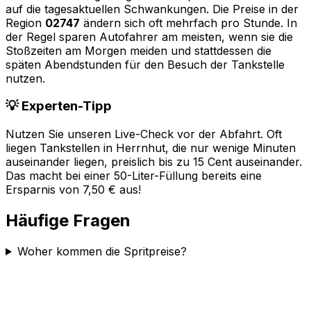
auf die tagesaktuellen Schwankungen. Die Preise in der
Region
02747
ändern sich oft mehrfach pro Stunde. In
der Regel sparen Autofahrer am meisten, wenn sie die
Stoßzeiten am Morgen meiden und stattdessen die
späten Abendstunden für den Besuch der Tankstelle
nutzen.
💡 Experten-Tipp
Nutzen Sie unseren Live-Check vor der Abfahrt. Oft
liegen Tankstellen in
Herrnhut
, die nur wenige Minuten
auseinander liegen, preislich bis zu 15 Cent auseinander.
Das macht bei einer 50-Liter-Füllung bereits eine
Ersparnis von 7,50 € aus!
Häufige Fragen
Woher kommen die Spritpreise?