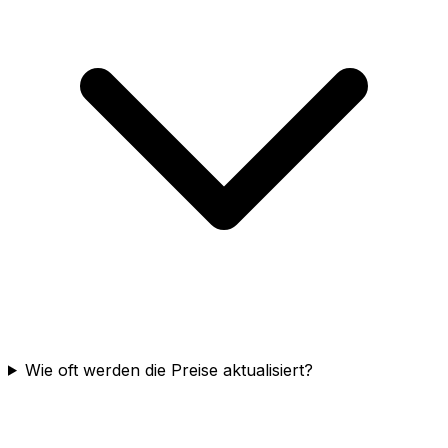
Wie oft werden die Preise aktualisiert?