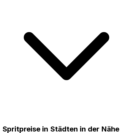
Spritpreise in Städten in der Nähe