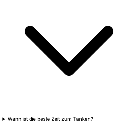
Wann ist die beste Zeit zum Tanken?