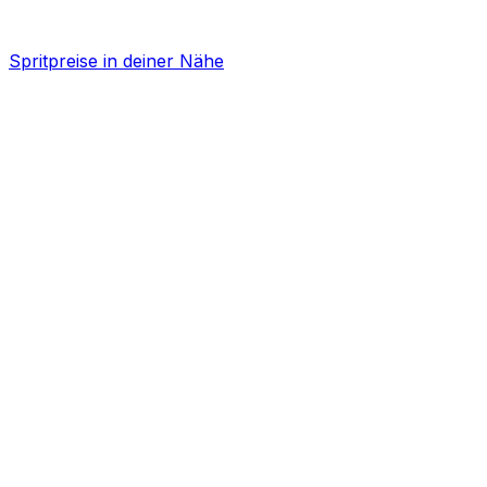
Spritpreise in deiner Nähe