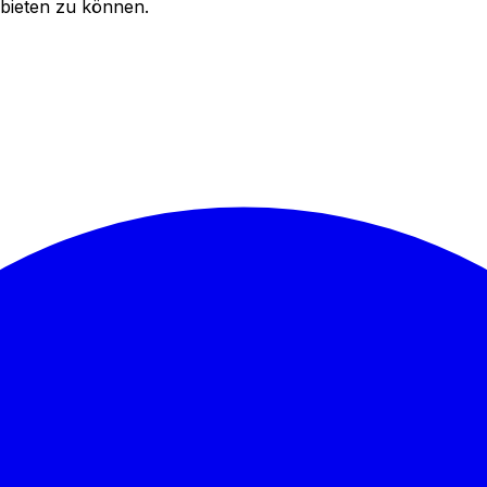
bieten zu können.