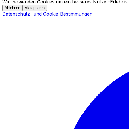
Wir verwenden Cookies um ein besseres Nutzer-Erlebnis 
Ablehnen
Akzeptieren
Datenschutz- und Cookie-Bestimmungen