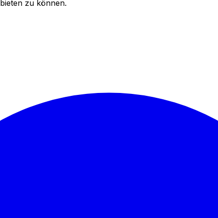
bieten zu können.