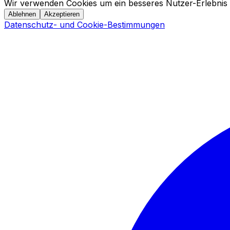
Wir verwenden Cookies um ein besseres Nutzer-Erlebnis 
Ablehnen
Akzeptieren
Datenschutz- und Cookie-Bestimmungen