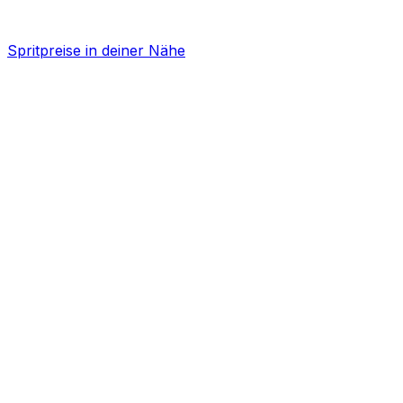
Spritpreise in deiner Nähe