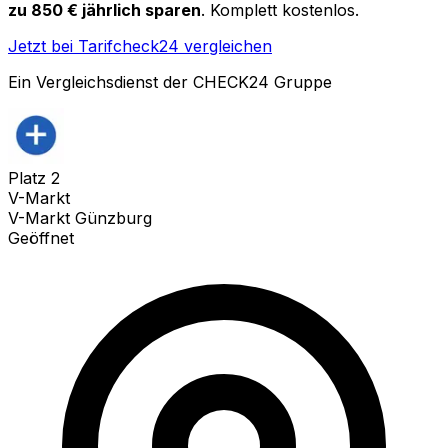
zu 850 € jährlich sparen
. Komplett kostenlos.
Jetzt bei Tarifcheck24 vergleichen
Ein Vergleichsdienst der CHECK24 Gruppe
Platz
2
V-Markt
V-Markt Günzburg
Geöffnet