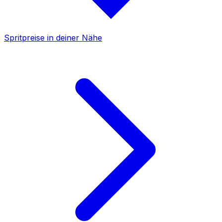
Spritpreise in deiner Nähe