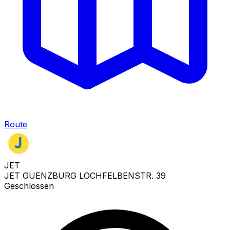
Route
JET
JET GUENZBURG LOCHFELBENSTR. 39
Geschlossen