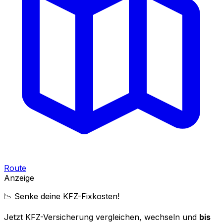
Route
Anzeige
📉 Senke deine KFZ-Fixkosten!
Jetzt KFZ-Versicherung vergleichen, wechseln und
bis