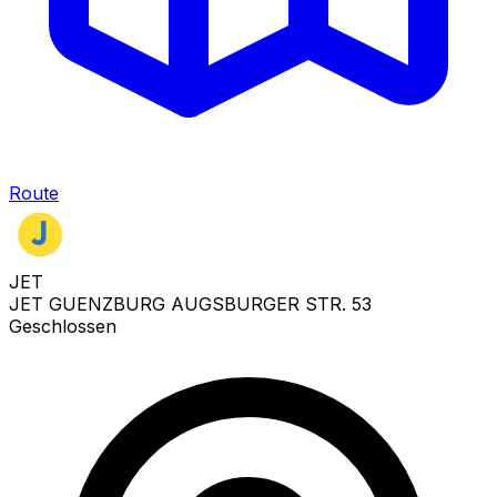
Route
JET
JET GUENZBURG AUGSBURGER STR. 53
Geschlossen