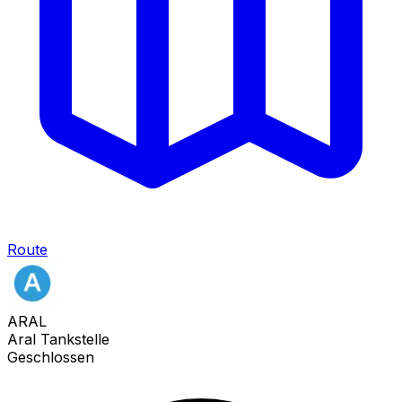
Route
ARAL
Aral Tankstelle
Geschlossen