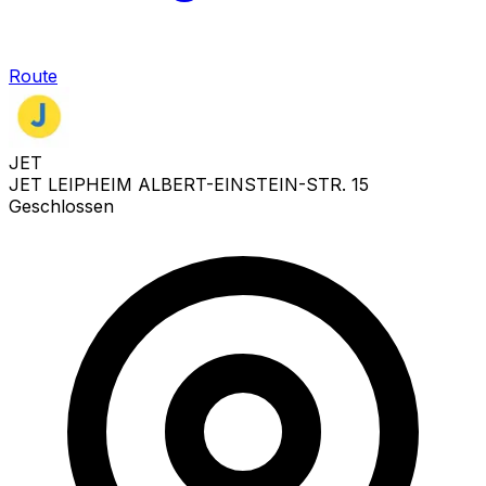
Route
JET
JET LEIPHEIM ALBERT-EINSTEIN-STR. 15
Geschlossen