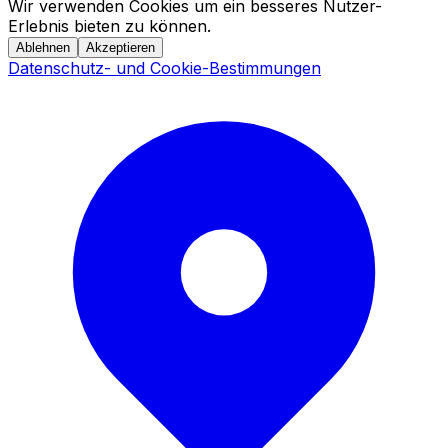
Wir verwenden Cookies um ein besseres Nutzer-
Erlebnis bieten zu können.
Ablehnen
Akzeptieren
Datenschutz- und Cookie-Bestimmungen