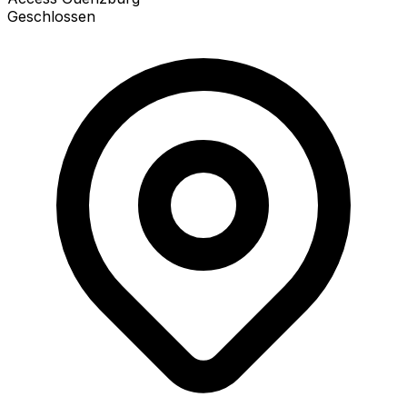
Geschlossen