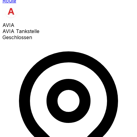
Route
AVIA
AVIA Tankstelle
Geschlossen