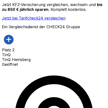
Jetzt KFZ-Versicherung vergleichen, wechseln und
bis
zu 850 € jährlich sparen
. Komplett kostenlos.
Jetzt bei Tarifcheck24 vergleichen
Ein Vergleichsdienst der CHECK24 Gruppe
Platz
2
TinQ
TinQ Heinsberg
Geöffnet