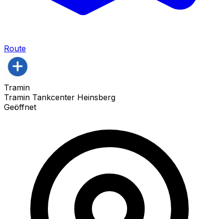
Route
Tramin
Tramin Tankcenter Heinsberg
Geöffnet