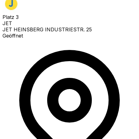
Platz
3
JET
JET HEINSBERG INDUSTRIESTR. 25
Geöffnet