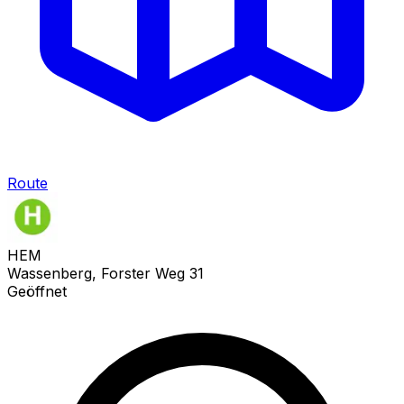
Route
HEM
Wassenberg, Forster Weg 31
Geöffnet