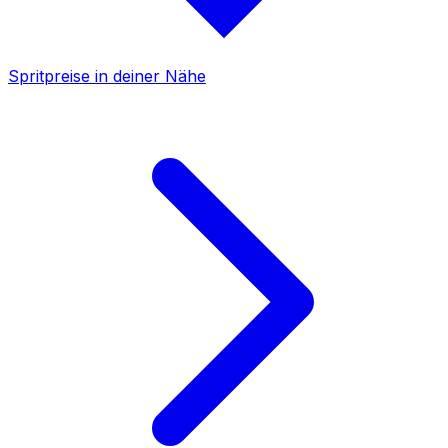
Spritpreise in deiner Nähe