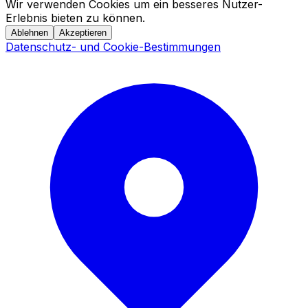
Wir verwenden Cookies um ein besseres Nutzer-
Erlebnis bieten zu können.
Ablehnen
Akzeptieren
Datenschutz- und Cookie-Bestimmungen