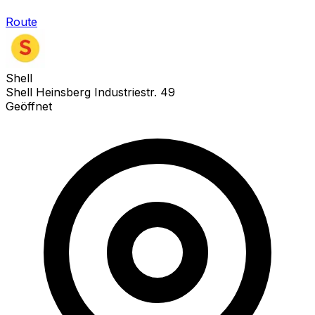
Route
Shell
Shell Heinsberg Industriestr. 49
Geöffnet