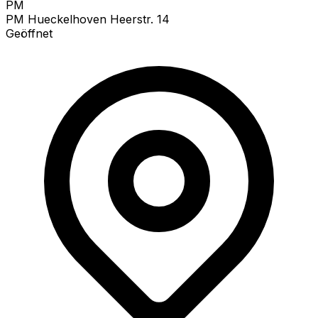
PM
PM Hueckelhoven Heerstr. 14
Geöffnet