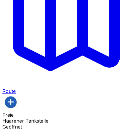
Route
Freie
Haarener Tankstelle
Geöffnet