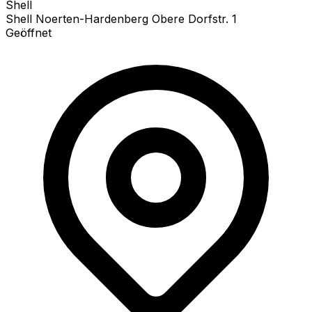
Shell
Shell Noerten-Hardenberg Obere Dorfstr. 1
Geöffnet