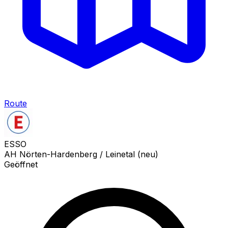
Route
ESSO
AH Nörten-Hardenberg / Leinetal (neu)
Geöffnet