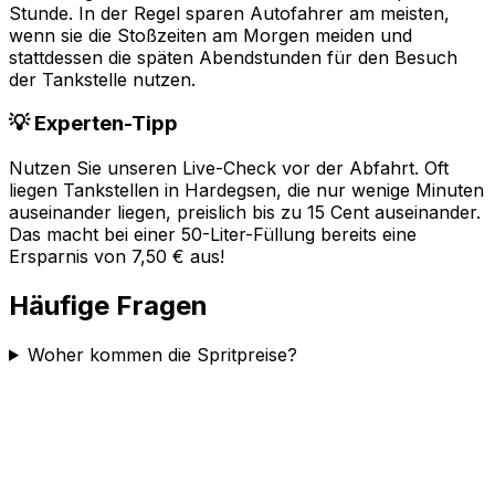
Stunde. In der Regel sparen Autofahrer am meisten,
wenn sie die Stoßzeiten am Morgen meiden und
stattdessen die späten Abendstunden für den Besuch
der Tankstelle nutzen.
💡 Experten-Tipp
Nutzen Sie unseren Live-Check vor der Abfahrt. Oft
liegen Tankstellen in
Hardegsen
, die nur wenige Minuten
auseinander liegen, preislich bis zu 15 Cent auseinander.
Das macht bei einer 50-Liter-Füllung bereits eine
Ersparnis von 7,50 € aus!
Häufige Fragen
Woher kommen die Spritpreise?