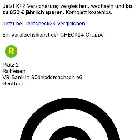
Jetzt KFZ-Versicherung vergleichen, wechseln und
bis
zu 850 € jährlich sparen
. Komplett kostenlos.
Jetzt bei Tarifcheck24 vergleichen
Ein Vergleichsdienst der CHECK24 Gruppe
Platz
2
Raiffeisen
VR-Bank in Südniedersachsen eG
Geöffnet