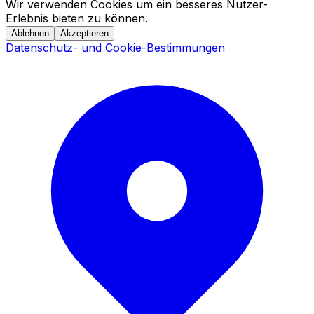
Wir verwenden Cookies um ein besseres Nutzer-
Erlebnis bieten zu können.
Ablehnen
Akzeptieren
Datenschutz- und Cookie-Bestimmungen