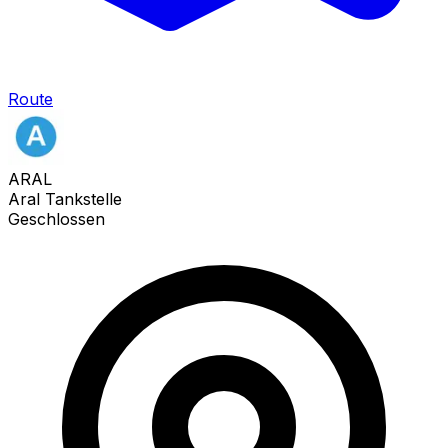
Route
ARAL
Aral Tankstelle
Geschlossen