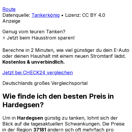
Route
Datenquelle:
Tankerkönig
• Lizenz: CC BY 4.0
Anzeige
Genug vom teuren Tanken?
⚡️ Jetzt beim Hausstrom sparen!
Berechne in 2 Minuten, wie viel günstiger du dein E-Auto
oder deinen Haushalt mit einem neuen Stromtarif lädst.
Kostenlos & unverbindlich.
Jetzt bei CHECK24 vergleichen
Deutschlands großes Vergleichsportal
Wie finde ich den besten Preis in
Hardegsen
?
Um in
Hardegsen
günstig zu tanken, lohnt sich der
Blick auf die tagesaktuellen Schwankungen. Die Preise
in der Region
37181
ändern sich oft mehrfach pro