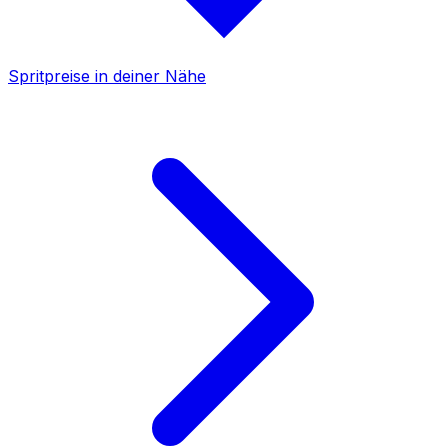
Spritpreise in deiner Nähe