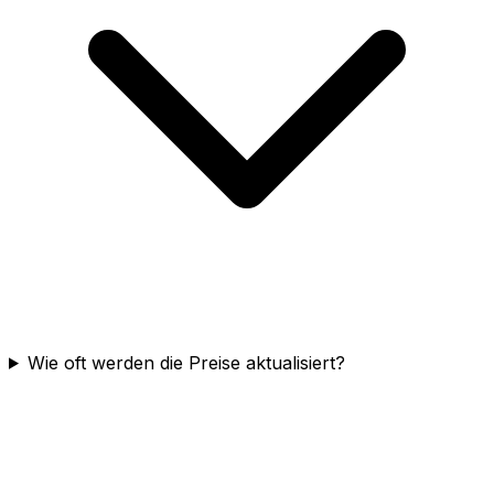
Wie oft werden die Preise aktualisiert?