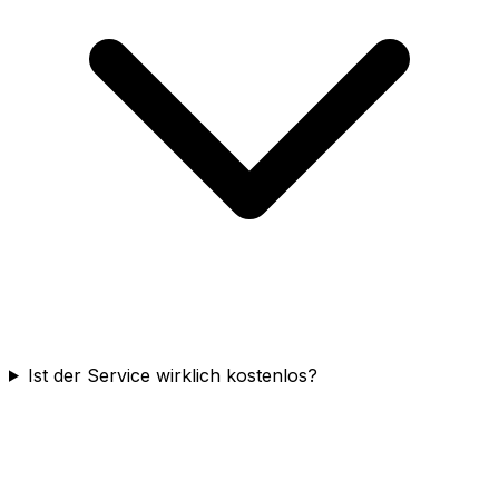
Ist der Service wirklich kostenlos?