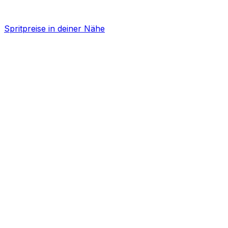
Spritpreise in deiner Nähe