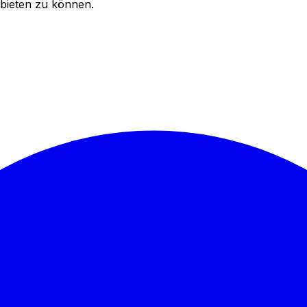
bieten zu können.