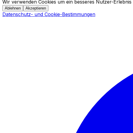
Wir verwenden Cookies um ein besseres Nutzer-Erlebnis 
Ablehnen
Akzeptieren
Datenschutz- und Cookie-Bestimmungen