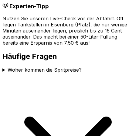
💡 Experten-Tipp
Nutzen Sie unseren Live-Check vor der Abfahrt. Oft
liegen Tankstellen in
Eisenberg (Pfalz)
, die nur wenige
Minuten auseinander liegen, preislich bis zu 15 Cent
auseinander. Das macht bei einer 50-Liter-Füllung
bereits eine Ersparnis von 7,50 € aus!
Häufige Fragen
Woher kommen die Spritpreise?