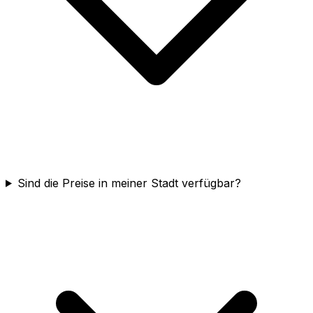
Sind die Preise in meiner Stadt verfügbar?