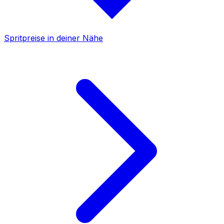
Spritpreise in deiner Nähe