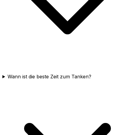
Wann ist die beste Zeit zum Tanken?