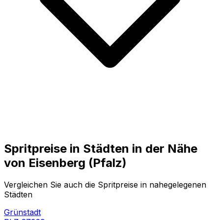
Spritpreise in Städten in der Nähe
von
Eisenberg (Pfalz)
Vergleichen Sie auch die Spritpreise in nahegelegenen
Städten
Grünstadt