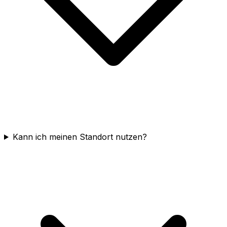
Kann ich meinen Standort nutzen?