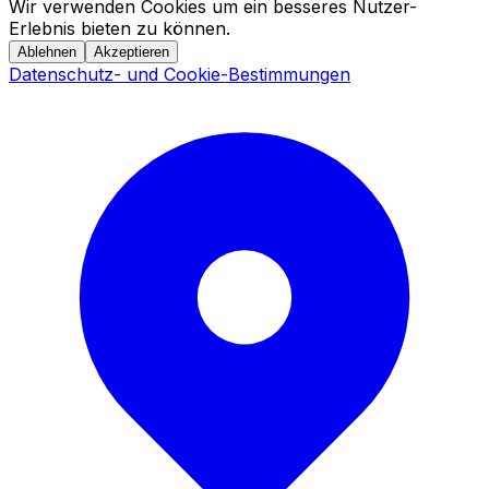
Wir verwenden Cookies um ein besseres Nutzer-
Erlebnis bieten zu können.
Ablehnen
Akzeptieren
Datenschutz- und Cookie-Bestimmungen