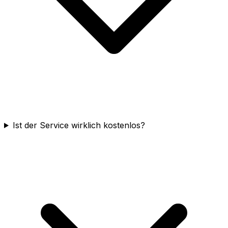
Ist der Service wirklich kostenlos?