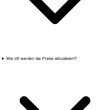
Wie oft werden die Preise aktualisiert?