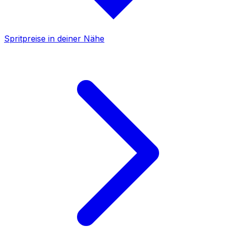
Spritpreise in deiner Nähe