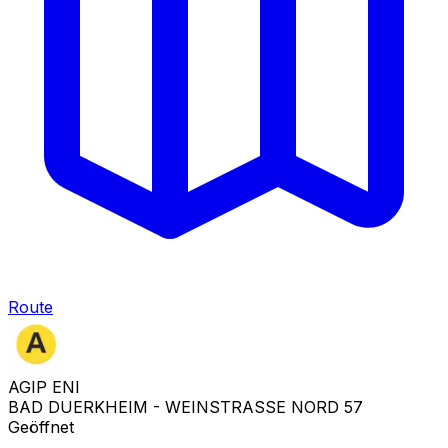
Route
AGIP ENI
BAD DUERKHEIM - WEINSTRASSE NORD 57
Geöffnet