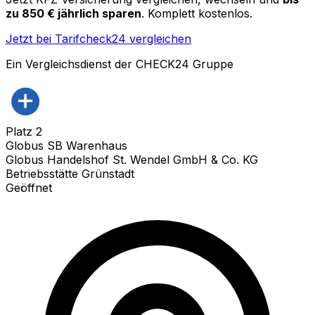
zu 850 € jährlich sparen
. Komplett kostenlos.
Jetzt bei Tarifcheck24 vergleichen
Ein Vergleichsdienst der CHECK24 Gruppe
Platz
2
Globus SB Warenhaus
Globus Handelshof St. Wendel GmbH & Co. KG
Betriebsstätte Grünstadt
Geöffnet