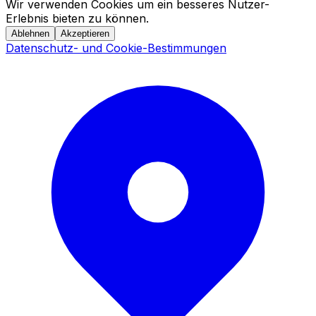
Wir verwenden Cookies um ein besseres Nutzer-
Erlebnis bieten zu können.
Ablehnen
Akzeptieren
Datenschutz- und Cookie-Bestimmungen