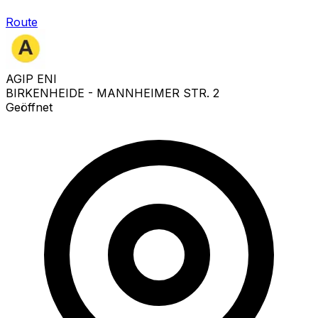
Route
AGIP ENI
BIRKENHEIDE - MANNHEIMER STR. 2
Geöffnet