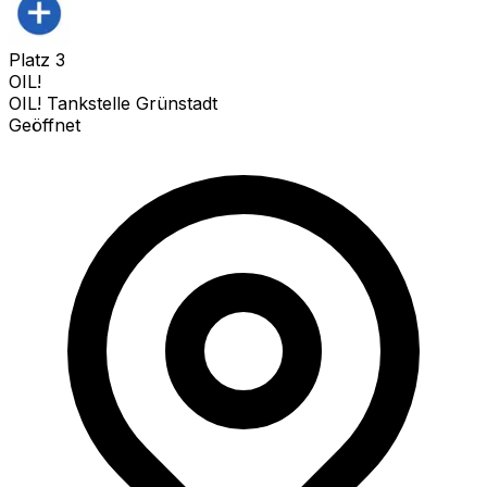
Platz
3
OIL!
OIL! Tankstelle Grünstadt
Geöffnet