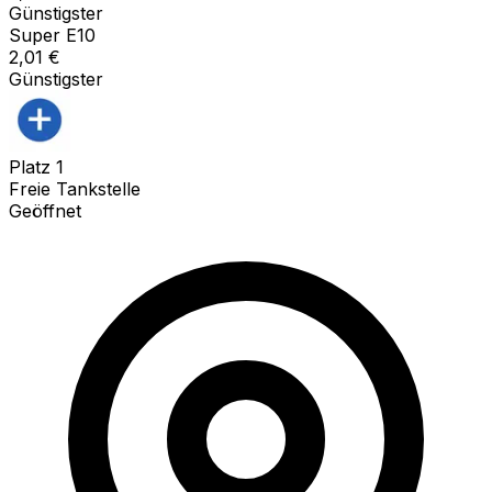
Günstigster
Super E10
2,01
€
Günstigster
Platz
1
Freie Tankstelle
Geöffnet