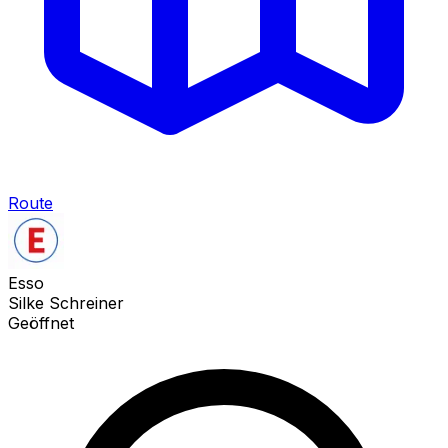
Route
Esso
Silke Schreiner
Geöffnet