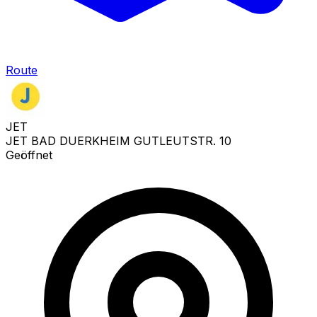
Route
JET
JET BAD DUERKHEIM GUTLEUTSTR. 10
Geöffnet