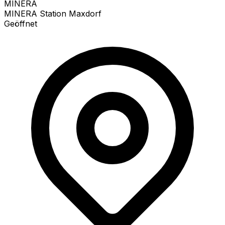
MINERA
MINERA Station Maxdorf
Geöffnet