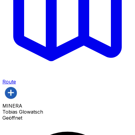
Route
MINERA
Tobias Glowatsch
Geöffnet