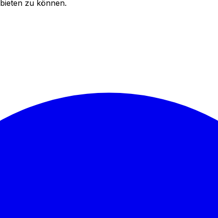
bieten zu können.