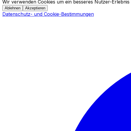
Wir verwenden Cookies um ein besseres Nutzer-Erlebnis 
Ablehnen
Akzeptieren
Datenschutz- und Cookie-Bestimmungen