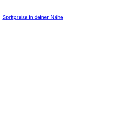
Spritpreise in deiner Nähe