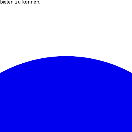
bieten zu können.