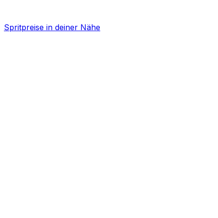
Spritpreise in deiner Nähe