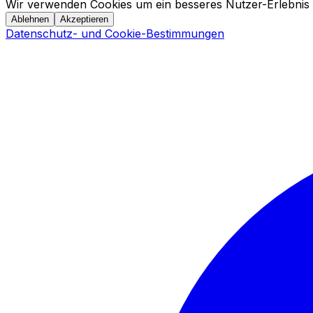
Wir verwenden Cookies um ein besseres Nutzer-Erlebnis 
Ablehnen
Akzeptieren
Datenschutz- und Cookie-Bestimmungen