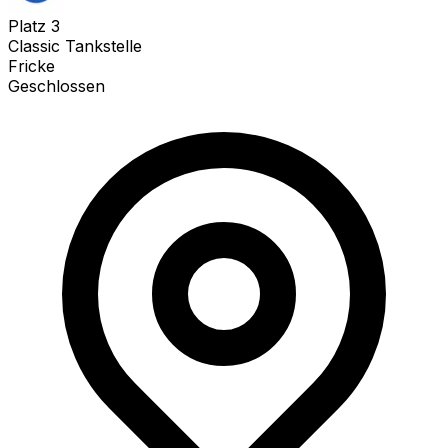
Platz
3
Classic Tankstelle
Fricke
Geschlossen