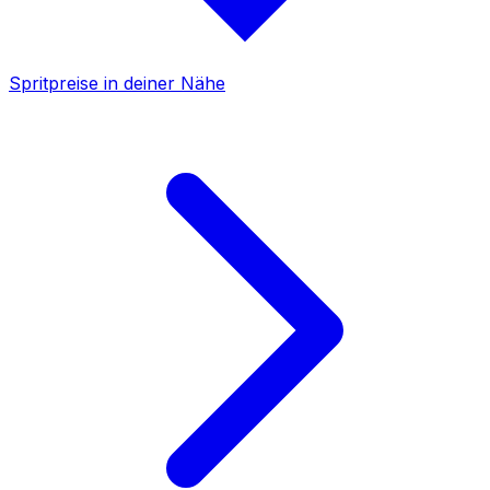
Spritpreise in deiner Nähe