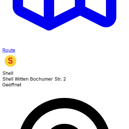
Route
Shell
Shell Witten Bochumer Str. 2
Geöffnet