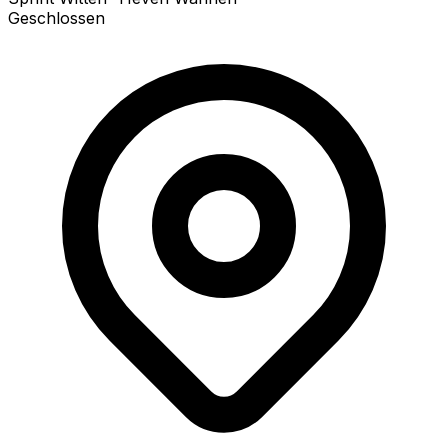
Geschlossen