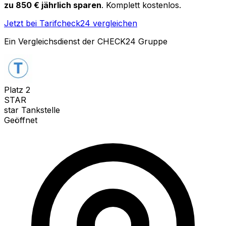
zu 850 € jährlich sparen
. Komplett kostenlos.
Jetzt bei Tarifcheck24 vergleichen
Ein Vergleichsdienst der CHECK24 Gruppe
Platz
2
STAR
star Tankstelle
Geöffnet