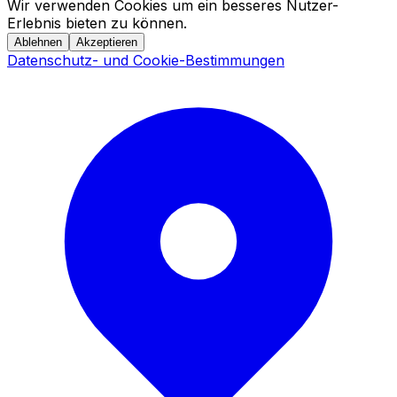
Wir verwenden Cookies um ein besseres Nutzer-
Erlebnis bieten zu können.
Ablehnen
Akzeptieren
Datenschutz- und Cookie-Bestimmungen