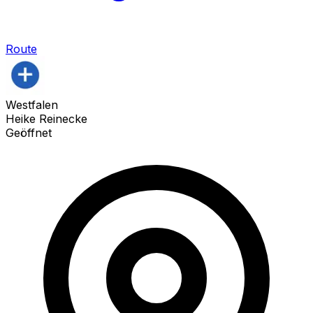
Route
Westfalen
Heike Reinecke
Geöffnet