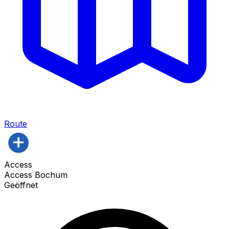
Route
Access
Access Bochum
Geöffnet