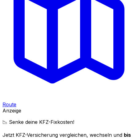
Route
Anzeige
📉 Senke deine KFZ-Fixkosten!
Jetzt KFZ-Versicherung vergleichen, wechseln und
bis