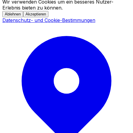
Wir verwenden Cookies um ein besseres Nutzer-
Erlebnis bieten zu können.
Ablehnen
Akzeptieren
Datenschutz- und Cookie-Bestimmungen