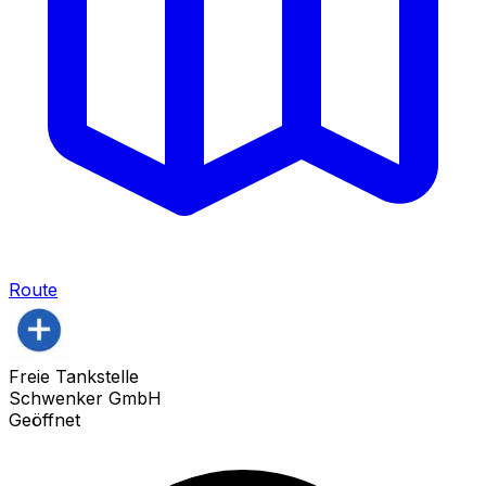
Route
Freie Tankstelle
Schwenker GmbH
Geöffnet