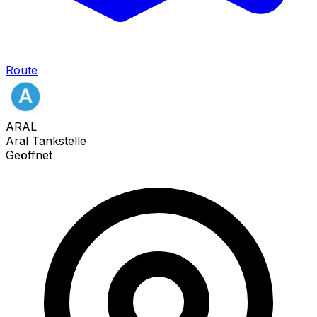
Route
ARAL
Aral Tankstelle
Geöffnet