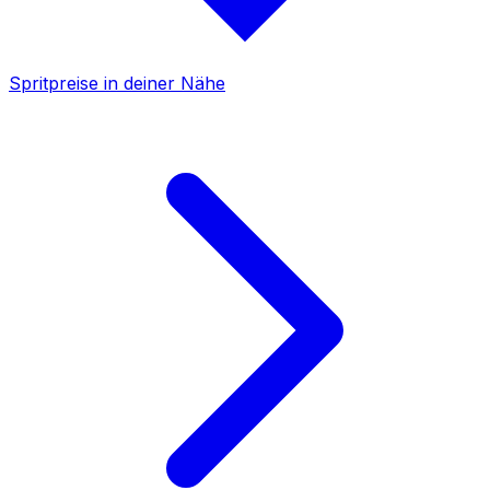
Spritpreise in deiner Nähe