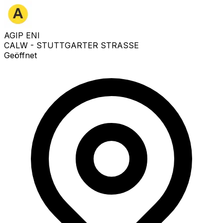
AGIP ENI
CALW - STUTTGARTER STRASSE
Geöffnet