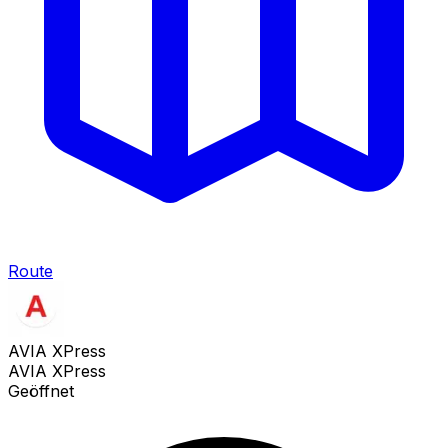
Route
AVIA XPress
AVIA XPress
Geöffnet