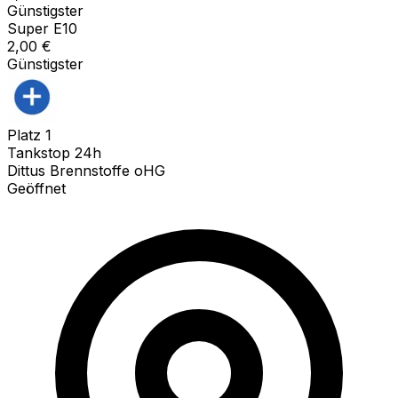
Günstigster
Super E10
2,00
€
Günstigster
Platz
1
Tankstop 24h
Dittus Brennstoffe oHG
Geöffnet