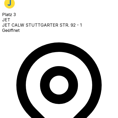
Platz
3
JET
JET CALW STUTTGARTER STR. 92 - 1
Geöffnet