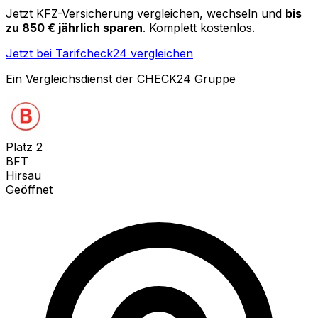
Jetzt KFZ-Versicherung vergleichen, wechseln und
bis
zu 850 € jährlich sparen
. Komplett kostenlos.
Jetzt bei Tarifcheck24 vergleichen
Ein Vergleichsdienst der CHECK24 Gruppe
Platz
2
BFT
Hirsau
Geöffnet