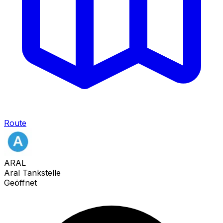
Route
ARAL
Aral Tankstelle
Geöffnet