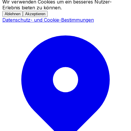
Wir verwenden Cookies um ein besseres Nutzer-
Erlebnis bieten zu können.
Ablehnen
Akzeptieren
Datenschutz- und Cookie-Bestimmungen