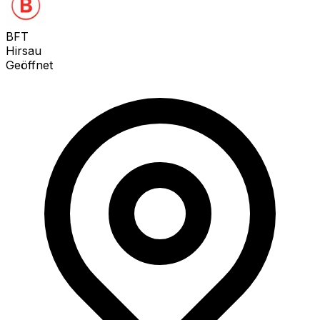
BFT
Hirsau
Geöffnet