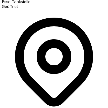
Esso Tankstelle
Geöffnet