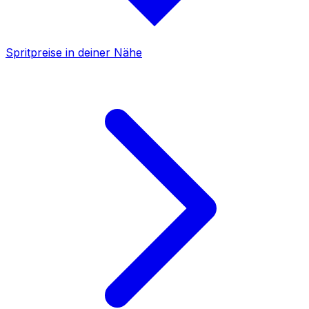
Spritpreise in deiner Nähe