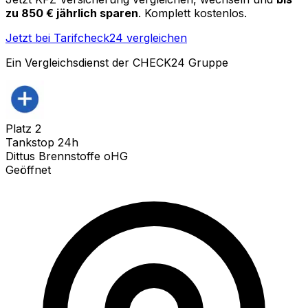
zu 850 € jährlich sparen
. Komplett kostenlos.
Jetzt bei Tarifcheck24 vergleichen
Ein Vergleichsdienst der CHECK24 Gruppe
Platz
2
Tankstop 24h
Dittus Brennstoffe oHG
Geöffnet