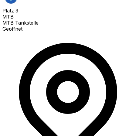
Platz
3
MTB
MTB Tankstelle
Geöffnet