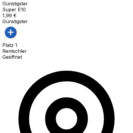
Günstigster
Super E10
1,99
€
Günstigster
Platz
1
Rentschler
Geöffnet