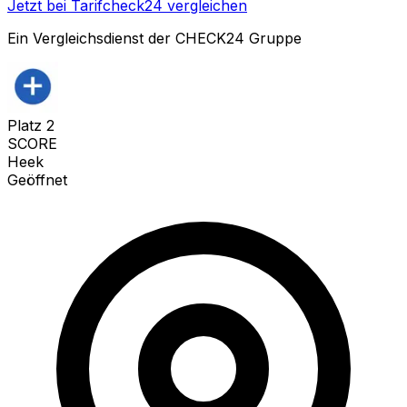
Jetzt bei Tarifcheck24 vergleichen
Ein Vergleichsdienst der CHECK24 Gruppe
Platz
2
SCORE
Heek
Geöffnet