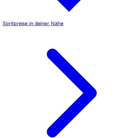
Spritpreise in deiner Nähe