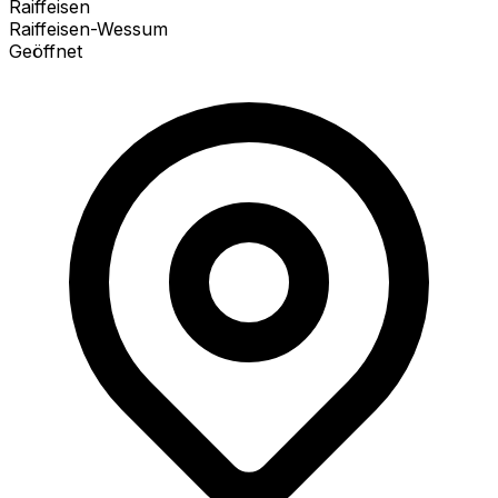
Raiffeisen
Raiffeisen-Wessum
Geöffnet