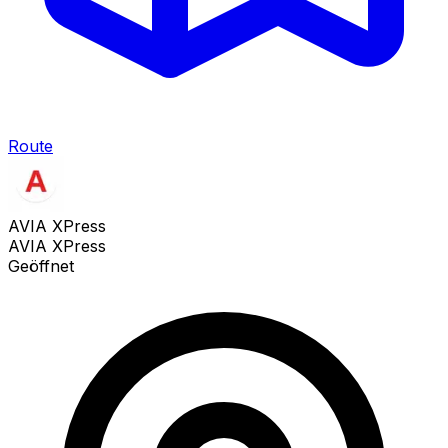
Route
AVIA XPress
AVIA XPress
Geöffnet