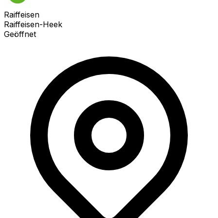
Raiffeisen
Raiffeisen-Heek
Geöffnet