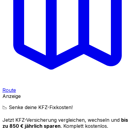
Route
Anzeige
📉 Senke deine KFZ-Fixkosten!
Jetzt KFZ-Versicherung vergleichen, wechseln und
bis
zu 850 € jährlich sparen
. Komplett kostenlos.