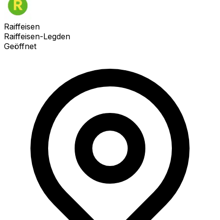
Raiffeisen
Raiffeisen-Legden
Geöffnet