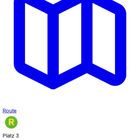
Route
Platz
3