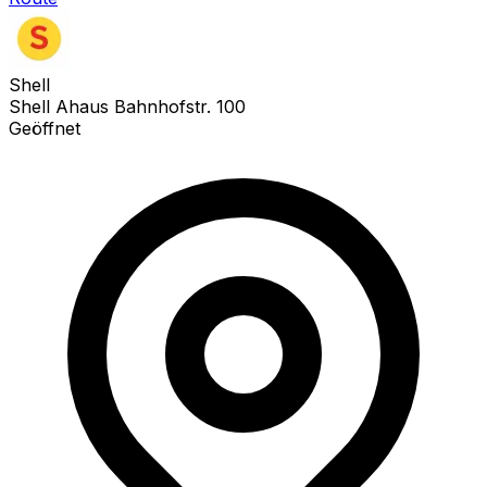
Shell
Shell Ahaus Bahnhofstr. 100
Geöffnet