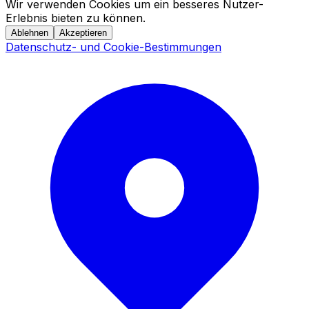
Wir verwenden Cookies um ein besseres Nutzer-
Erlebnis bieten zu können.
Ablehnen
Akzeptieren
Datenschutz- und Cookie-Bestimmungen