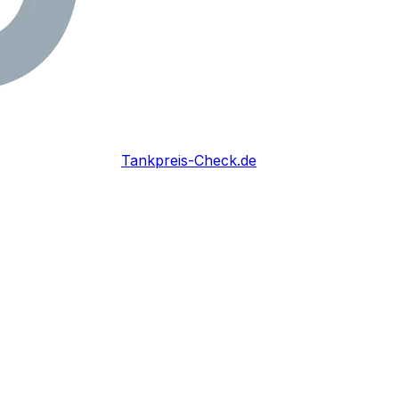
Tankpreis-Check.de