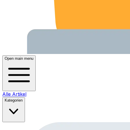
Open main menu
Alle Artikel
Kategorien