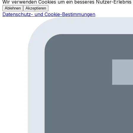
Wir verwenden Cookies um ein besseres Nutzer-Erlebnis 
Ablehnen
Akzeptieren
Datenschutz- und Cookie-Bestimmungen