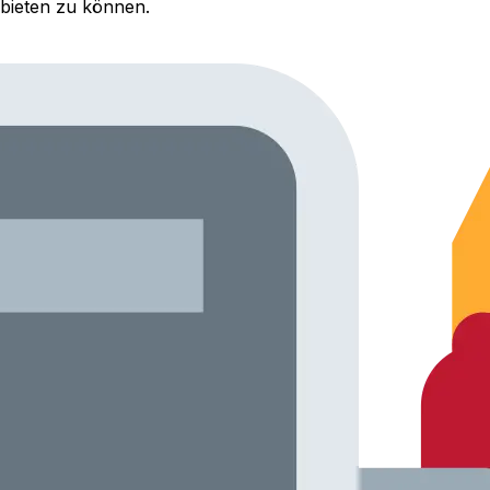
bieten zu können.