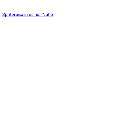
Spritpreise in deiner Nähe