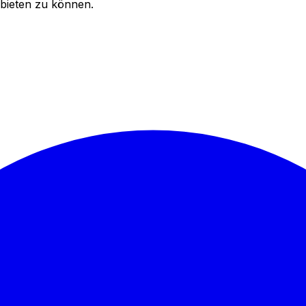
bieten zu können.