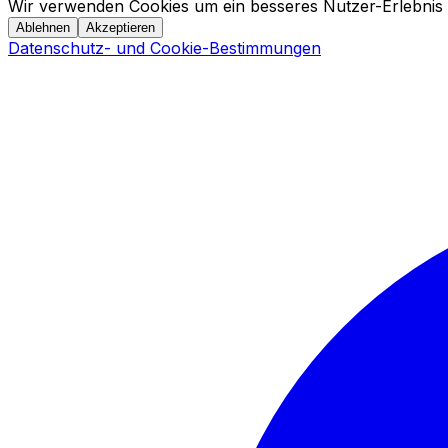
Wir verwenden Cookies um ein besseres Nutzer-Erlebnis 
Ablehnen
Akzeptieren
Datenschutz- und Cookie-Bestimmungen