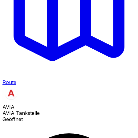
Route
AVIA
AVIA Tankstelle
Geöffnet