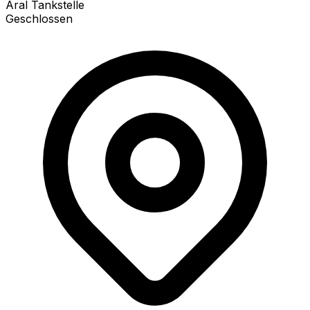
Aral Tankstelle
Geschlossen