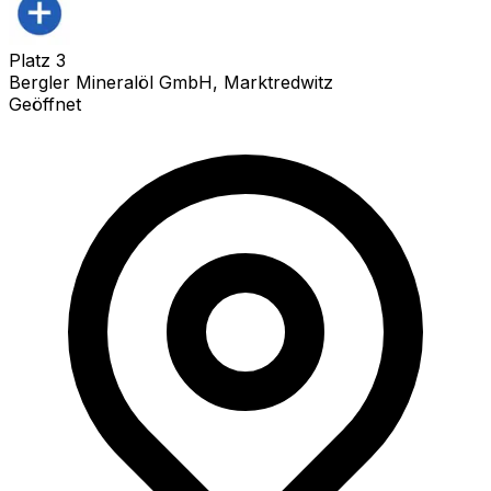
Platz
3
Bergler Mineralöl GmbH, Marktredwitz
Geöffnet