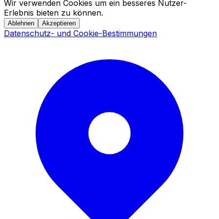
Wir verwenden Cookies um ein besseres Nutzer-
Erlebnis bieten zu können.
Ablehnen
Akzeptieren
Datenschutz- und Cookie-Bestimmungen