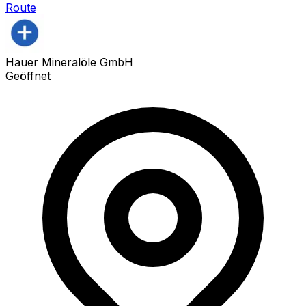
Route
Hauer Mineralöle GmbH
Geöffnet