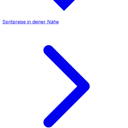
Spritpreise in deiner Nähe