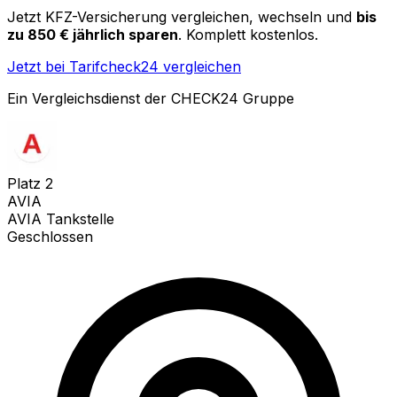
Jetzt KFZ-Versicherung vergleichen, wechseln und
bis
zu 850 € jährlich sparen
. Komplett kostenlos.
Jetzt bei Tarifcheck24 vergleichen
Ein Vergleichsdienst der CHECK24 Gruppe
Platz
2
AVIA
AVIA Tankstelle
Geschlossen