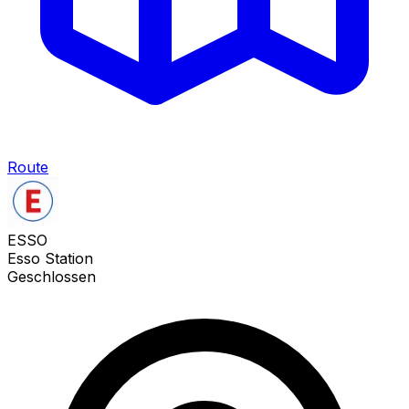
Route
ESSO
Esso Station
Geschlossen