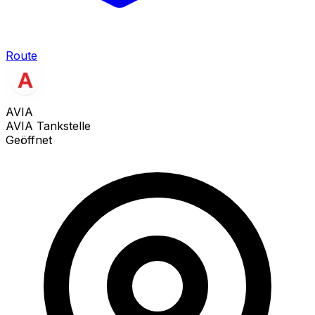
Route
AVIA
AVIA Tankstelle
Geöffnet