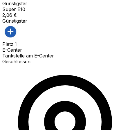
Günstigster
Super E10
2,06
€
Günstigster
Platz
1
E-Center
Tankstelle am E-Center
Geschlossen