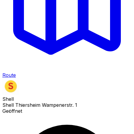
Route
Shell
Shell Thiersheim Wampenerstr. 1
Geöffnet