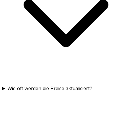
Wie oft werden die Preise aktualisiert?