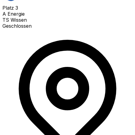
Platz
3
A Energie
TS Wissen
Geschlossen