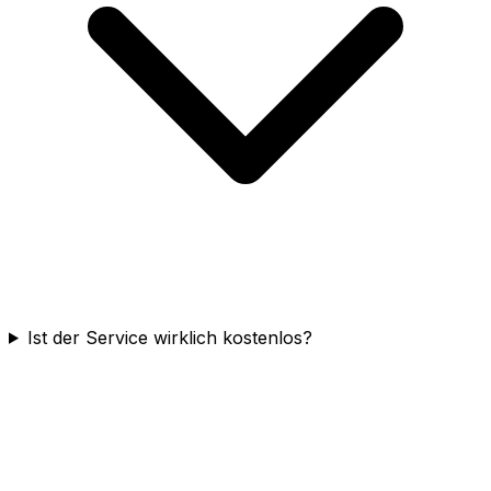
Ist der Service wirklich kostenlos?