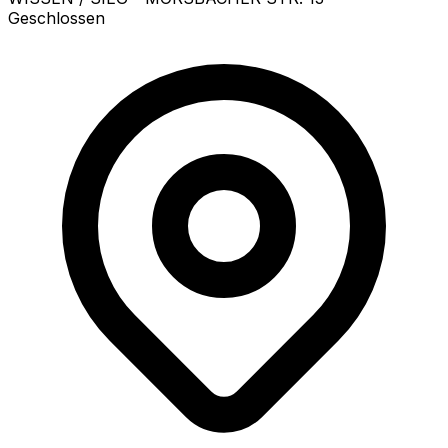
Geschlossen