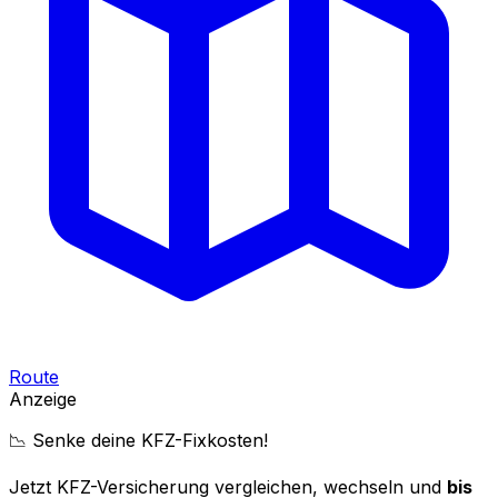
Route
Anzeige
📉 Senke deine KFZ-Fixkosten!
Jetzt KFZ-Versicherung vergleichen, wechseln und
bis