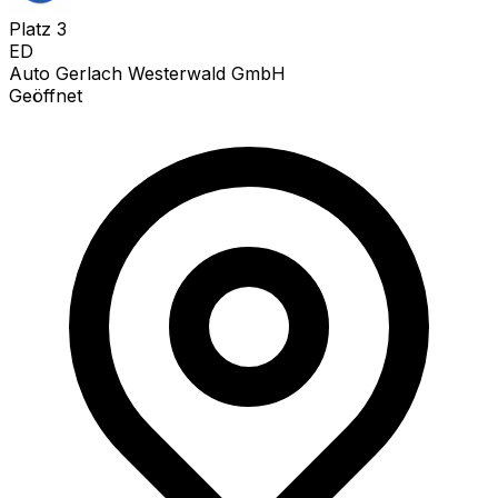
Platz
3
ED
Auto Gerlach Westerwald GmbH
Geöffnet