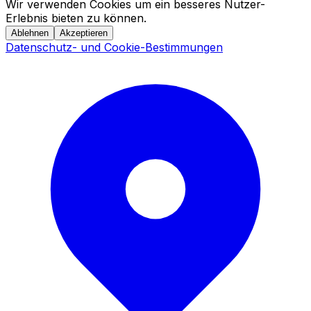
Wir verwenden Cookies um ein besseres Nutzer-
Erlebnis bieten zu können.
Ablehnen
Akzeptieren
Datenschutz- und Cookie-Bestimmungen