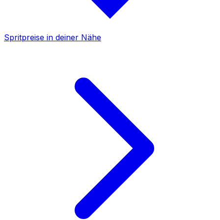
Spritpreise in deiner Nähe