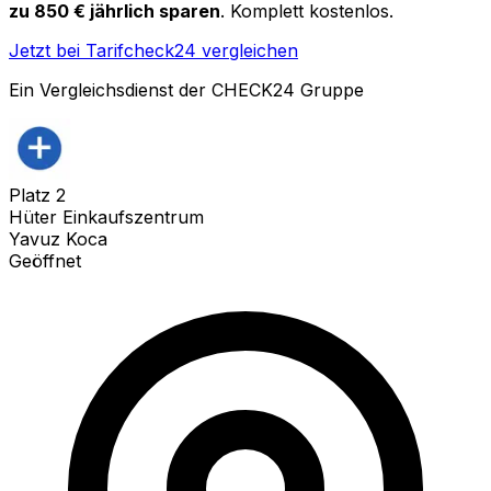
zu 850 € jährlich sparen
. Komplett kostenlos.
Jetzt bei Tarifcheck24 vergleichen
Ein Vergleichsdienst der CHECK24 Gruppe
Platz
2
Hüter Einkaufszentrum
Yavuz Koca
Geöffnet