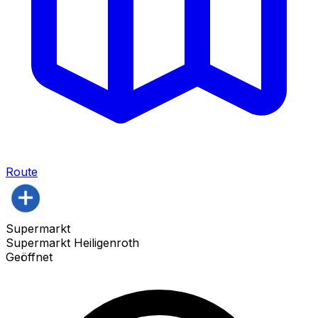
Route
Supermarkt
Supermarkt Heiligenroth
Geöffnet