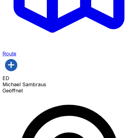
Route
ED
Michael Sambraus
Geöffnet