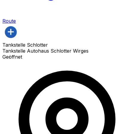
Route
Tankstelle Schlotter
Tankstelle Autohaus Schlotter Wirges
Geöffnet