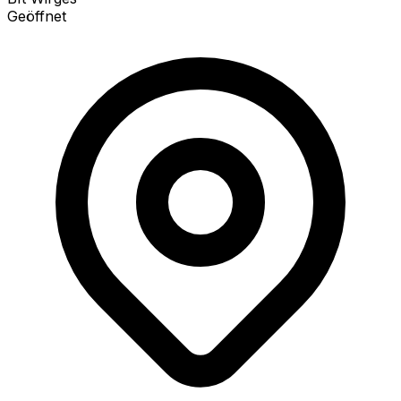
Geöffnet