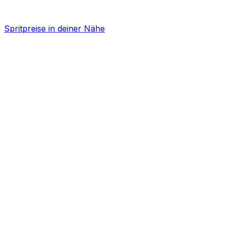
Spritpreise in deiner Nähe