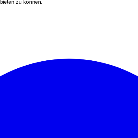
bieten zu können.