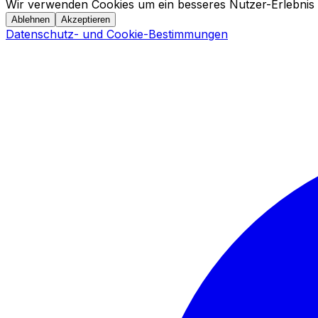
Wir verwenden Cookies um ein besseres Nutzer-Erlebnis 
Ablehnen
Akzeptieren
Datenschutz- und Cookie-Bestimmungen