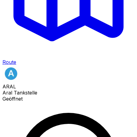
Route
ARAL
Aral Tankstelle
Geöffnet