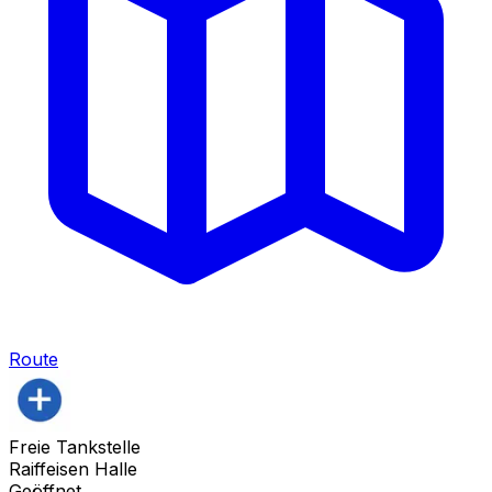
Route
Freie Tankstelle
Raiffeisen Halle
Geöffnet