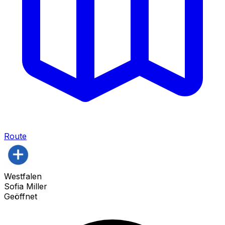
Route
Westfalen
Sofia Miller
Geöffnet