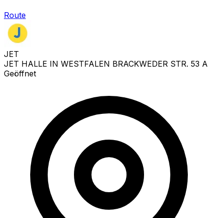
Route
JET
JET HALLE IN WESTFALEN BRACKWEDER STR. 53 A
Geöffnet