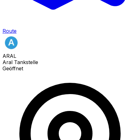
Route
ARAL
Aral Tankstelle
Geöffnet