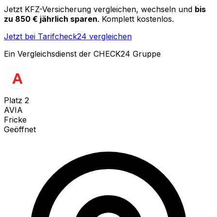
Jetzt KFZ-Versicherung vergleichen, wechseln und
bis
zu 850 € jährlich sparen
. Komplett kostenlos.
Jetzt bei Tarifcheck24 vergleichen
Ein Vergleichsdienst der CHECK24 Gruppe
Platz
2
AVIA
Fricke
Geöffnet