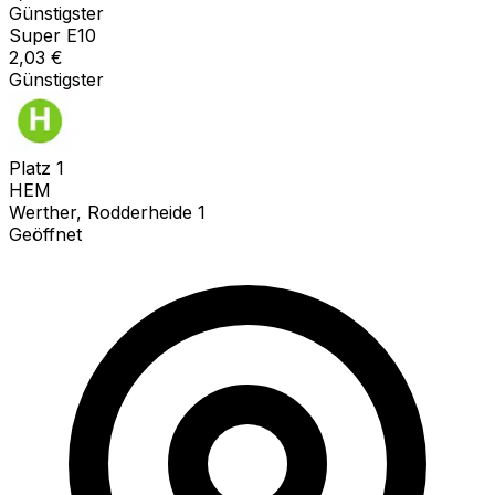
Günstigster
Super E10
2,03
€
Günstigster
Platz
1
HEM
Werther, Rodderheide 1
Geöffnet