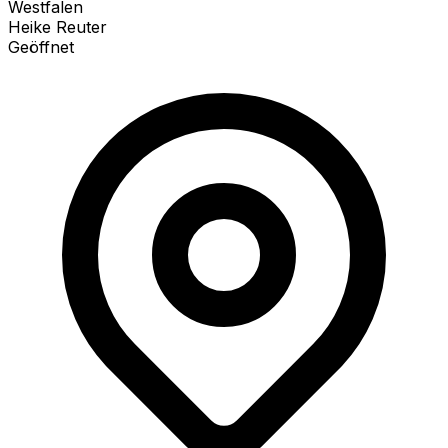
Westfalen
Heike Reuter
Geöffnet