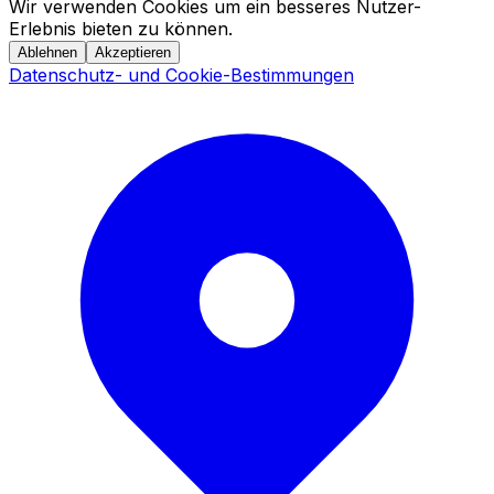
Wir verwenden Cookies um ein besseres Nutzer-
Erlebnis bieten zu können.
Ablehnen
Akzeptieren
Datenschutz- und Cookie-Bestimmungen