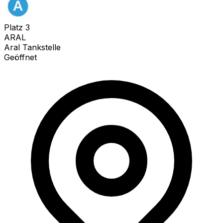
Platz
3
ARAL
Aral Tankstelle
Geöffnet