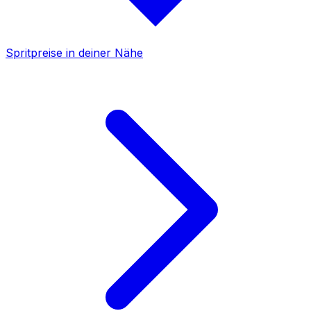
Spritpreise in deiner Nähe