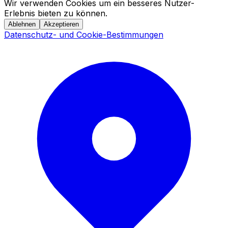
Wir verwenden Cookies um ein besseres Nutzer-
Erlebnis bieten zu können.
Ablehnen
Akzeptieren
Datenschutz- und Cookie-Bestimmungen