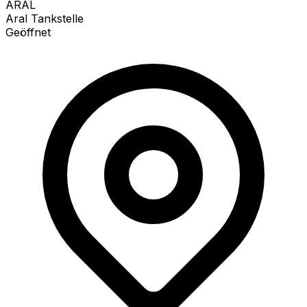
ARAL
Aral Tankstelle
Geöffnet