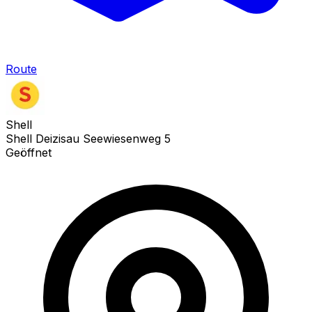
Route
Shell
Shell Deizisau Seewiesenweg 5
Geöffnet