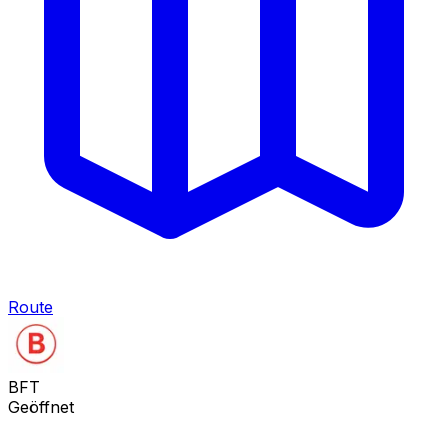
Route
BFT
Geöffnet