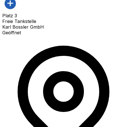
Platz
3
Freie Tankstelle
Karl Bossler GmbH
Geöffnet