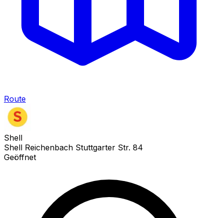
Route
Shell
Shell Reichenbach Stuttgarter Str. 84
Geöffnet