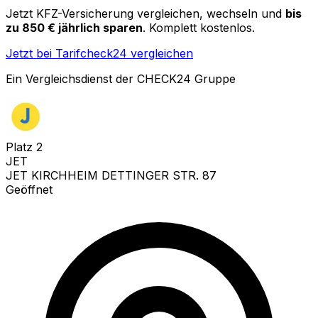
Jetzt KFZ-Versicherung vergleichen, wechseln und
bis
zu 850 € jährlich sparen
. Komplett kostenlos.
Jetzt bei Tarifcheck24 vergleichen
Ein Vergleichsdienst der CHECK24 Gruppe
Platz
2
JET
JET KIRCHHEIM DETTINGER STR. 87
Geöffnet