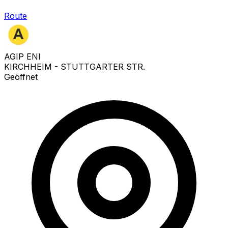
Route
AGIP ENI
KIRCHHEIM - STUTTGARTER STR.
Geöffnet