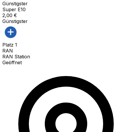
Günstigster
Super E10
2,00
€
Günstigster
Platz
1
RAN
RAN Station
Geöffnet