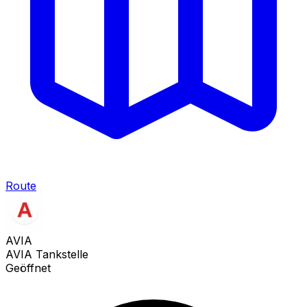
Route
AVIA
AVIA Tankstelle
Geöffnet