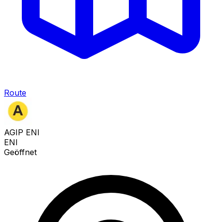
Route
AGIP ENI
ENI
Geöffnet