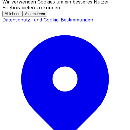
Wir verwenden Cookies um ein besseres Nutzer-
Erlebnis bieten zu können.
Ablehnen
Akzeptieren
Datenschutz- und Cookie-Bestimmungen