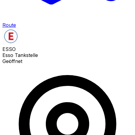
Route
ESSO
Esso Tankstelle
Geöffnet