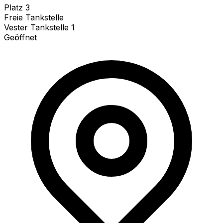
Platz
3
Freie Tankstelle
Vester Tankstelle 1
Geöffnet