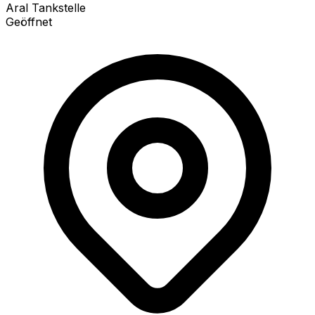
Aral Tankstelle
Geöffnet