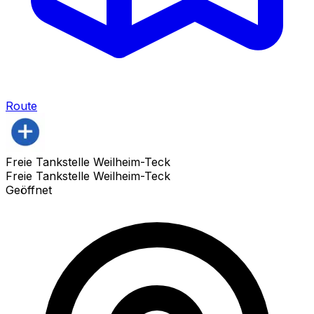
Route
Freie Tankstelle Weilheim-Teck
Freie Tankstelle Weilheim-Teck
Geöffnet