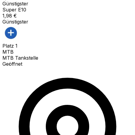
Günstigster
Super E10
1,98
€
Günstigster
Platz
1
MTB
MTB Tankstelle
Geöffnet