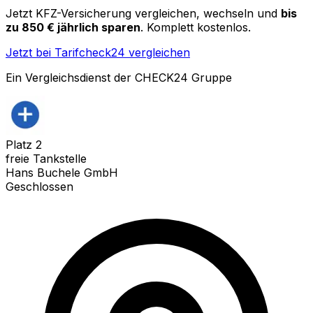
Jetzt KFZ-Versicherung vergleichen, wechseln und
bis
zu 850 € jährlich sparen
. Komplett kostenlos.
Jetzt bei Tarifcheck24 vergleichen
Ein Vergleichsdienst der CHECK24 Gruppe
Platz
2
freie Tankstelle
Hans Buchele GmbH
Geschlossen