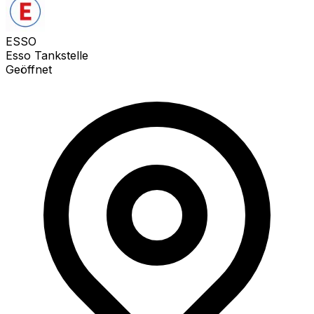
ESSO
Esso Tankstelle
Geöffnet