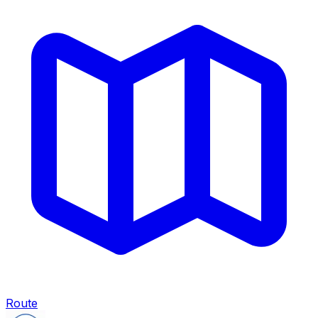
Route