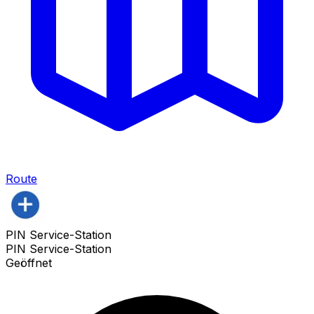
Route
PIN Service-Station
PIN Service-Station
Geöffnet