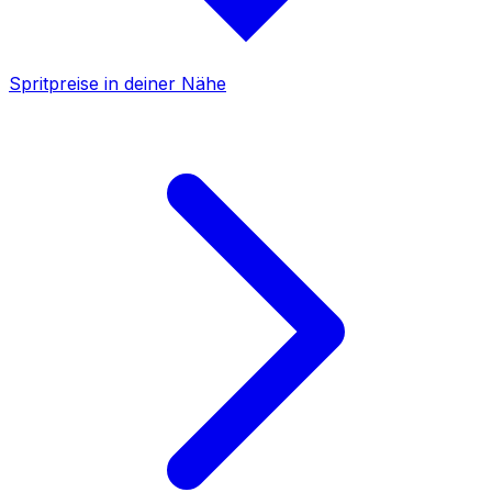
Spritpreise in deiner Nähe