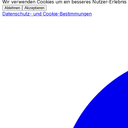
Wir verwenden Cookies um ein besseres Nutzer-Erlebnis 
Ablehnen
Akzeptieren
Datenschutz- und Cookie-Bestimmungen