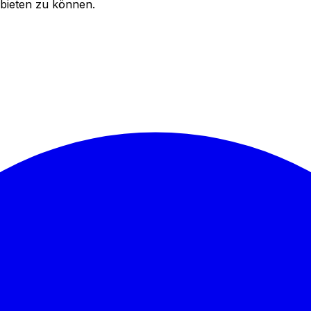
bieten zu können.