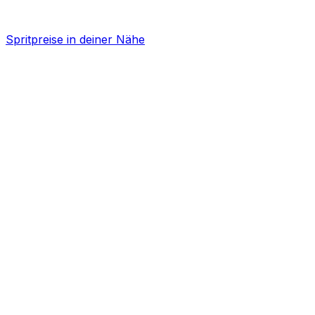
Spritpreise in deiner Nähe