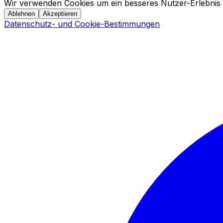
Wir verwenden Cookies um ein besseres Nutzer-Erlebnis 
Ablehnen
Akzeptieren
Datenschutz- und Cookie-Bestimmungen