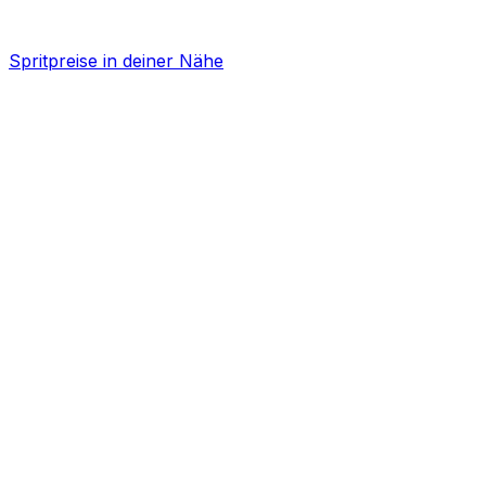
Spritpreise in deiner Nähe