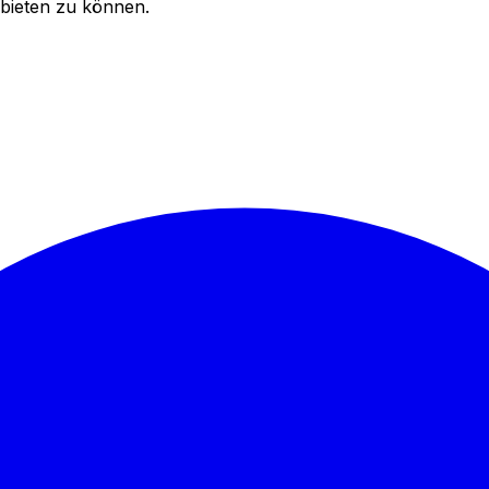
bieten zu können.