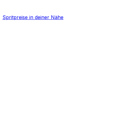
Spritpreise in deiner Nähe