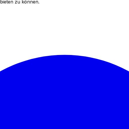
bieten zu können.