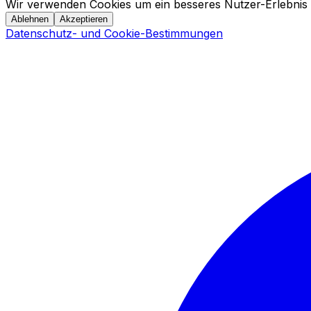
Wir verwenden Cookies um ein besseres Nutzer-Erlebnis 
Ablehnen
Akzeptieren
Datenschutz- und Cookie-Bestimmungen