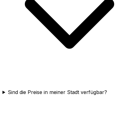
Sind die Preise in meiner Stadt verfügbar?