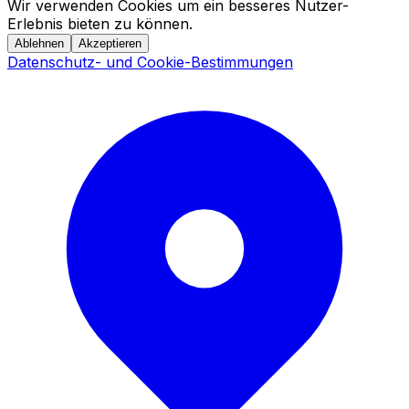
Wir verwenden Cookies um ein besseres Nutzer-
Erlebnis bieten zu können.
Ablehnen
Akzeptieren
Datenschutz- und Cookie-Bestimmungen