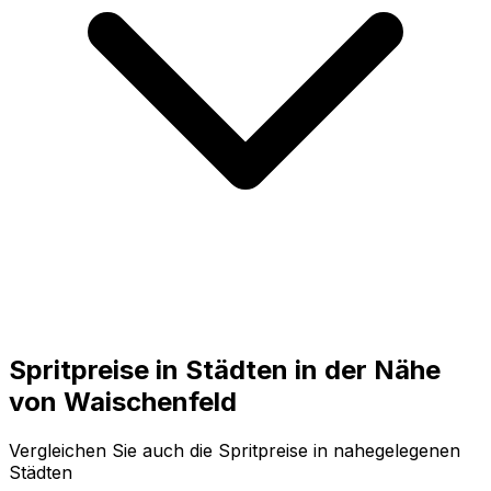
Spritpreise in Städten in der Nähe
von
Waischenfeld
Vergleichen Sie auch die Spritpreise in nahegelegenen
Städten