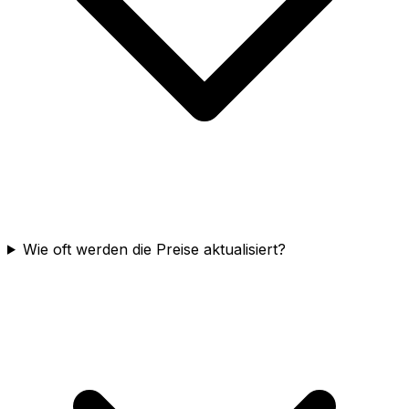
Wie oft werden die Preise aktualisiert?