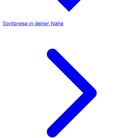
Spritpreise in deiner Nähe