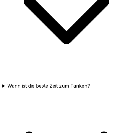
Wann ist die beste Zeit zum Tanken?