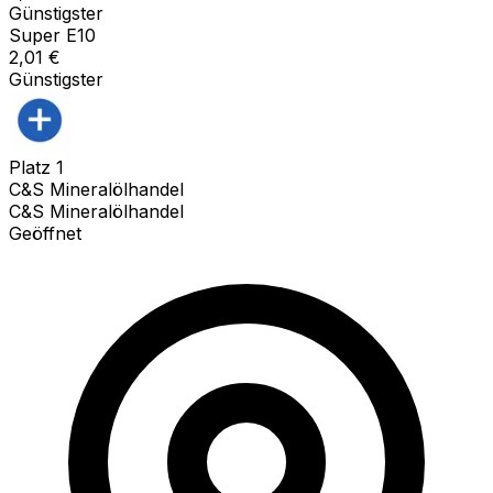
Günstigster
Super E10
2,01
€
Günstigster
Platz
1
C&S Mineralölhandel
C&S Mineralölhandel
Geöffnet