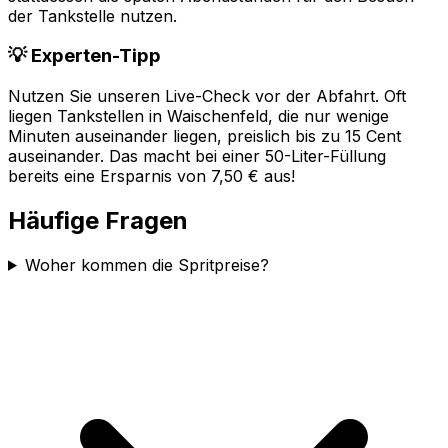
der Tankstelle nutzen.
💡 Experten-Tipp
Nutzen Sie unseren Live-Check vor der Abfahrt. Oft
liegen Tankstellen in
Waischenfeld
, die nur wenige
Minuten auseinander liegen, preislich bis zu 15 Cent
auseinander. Das macht bei einer 50-Liter-Füllung
bereits eine Ersparnis von 7,50 € aus!
Häufige Fragen
Woher kommen die Spritpreise?