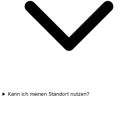
Kann ich meinen Standort nutzen?