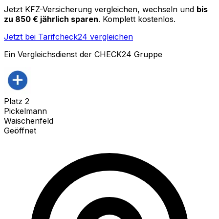
Jetzt KFZ-Versicherung vergleichen, wechseln und
bis
zu 850 € jährlich sparen
. Komplett kostenlos.
Jetzt bei Tarifcheck24 vergleichen
Ein Vergleichsdienst der CHECK24 Gruppe
Platz
2
Pickelmann
Waischenfeld
Geöffnet