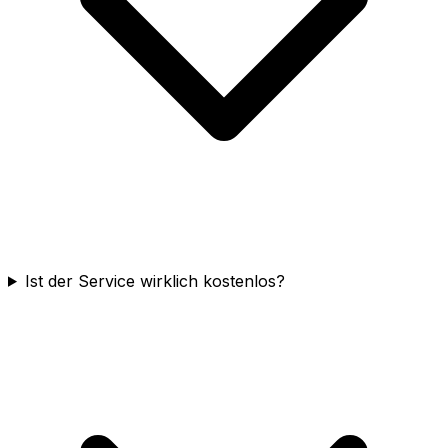
Ist der Service wirklich kostenlos?