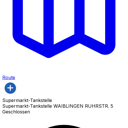
Route
Supermarkt-Tankstelle
Supermarkt-Tankstelle WAIBLINGEN RUHRSTR. 5
Geschlossen