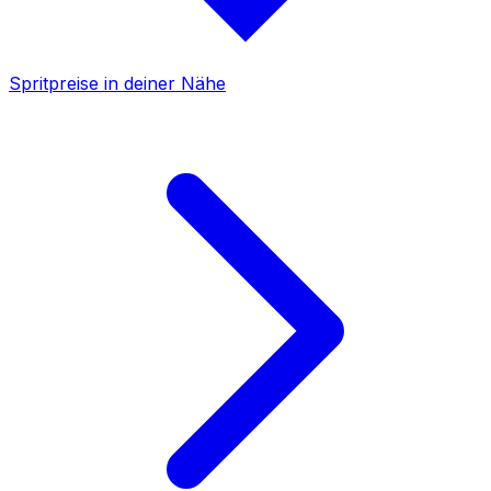
Spritpreise in deiner Nähe