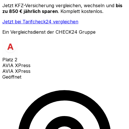
Jetzt KFZ-Versicherung vergleichen, wechseln und
bis
zu 850 € jährlich sparen
. Komplett kostenlos.
Jetzt bei Tarifcheck24 vergleichen
Ein Vergleichsdienst der CHECK24 Gruppe
Platz
2
AVIA XPress
AVIA XPress
Geöffnet