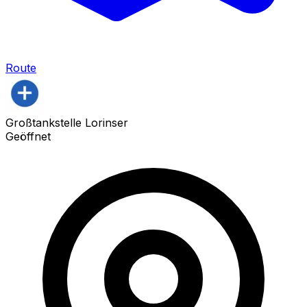
Route
Großtankstelle Lorinser
Geöffnet