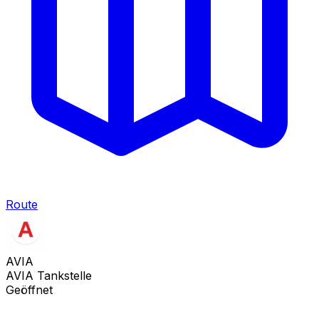
Route
AVIA
AVIA Tankstelle
Geöffnet