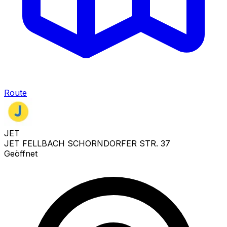
Route
JET
JET FELLBACH SCHORNDORFER STR. 37
Geöffnet