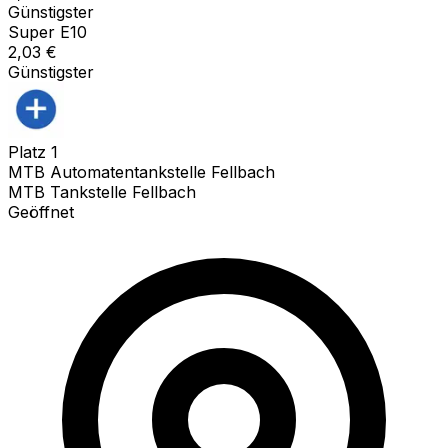
Günstigster
Super E10
2,03
€
Günstigster
Platz
1
MTB Automatentankstelle Fellbach
MTB Tankstelle Fellbach
Geöffnet