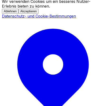
Wir verwenden Cookies um ein besseres Nutzer-
Erlebnis bieten zu können.
Ablehnen
Akzeptieren
Datenschutz- und Cookie-Bestimmungen