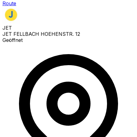
Route
JET
JET FELLBACH HOEHENSTR. 12
Geöffnet