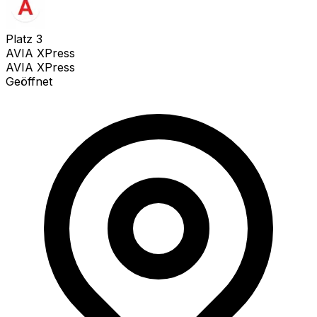
Platz
3
AVIA XPress
AVIA XPress
Geöffnet