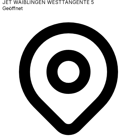
JET WAIBLINGEN WESTTANGENTE 5
Geöffnet