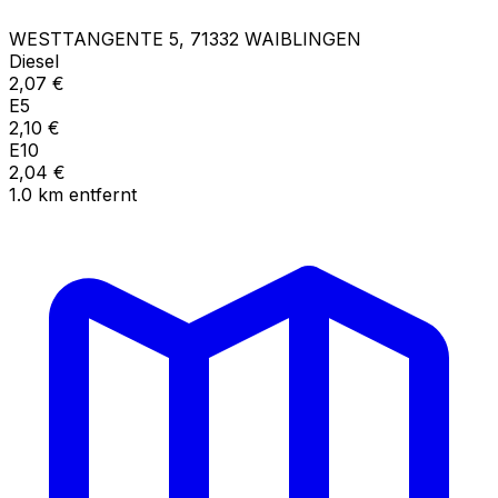
WESTTANGENTE
5
,
71332
WAIBLINGEN
Diesel
2,07
€
E5
2,10
€
E10
2,04
€
1.0
km
entfernt