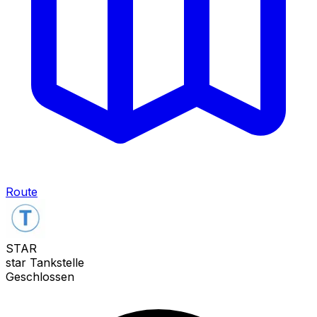
Route
STAR
star Tankstelle
Geschlossen