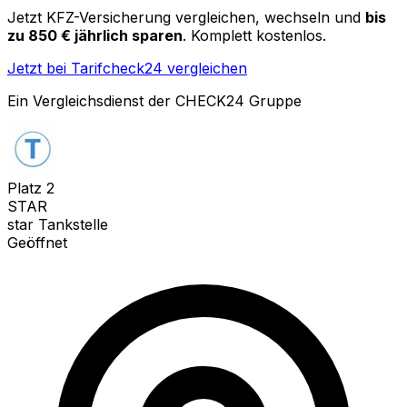
Jetzt KFZ-Versicherung vergleichen, wechseln und
bis
zu 850 € jährlich sparen
. Komplett kostenlos.
Jetzt bei Tarifcheck24 vergleichen
Ein Vergleichsdienst der CHECK24 Gruppe
Platz
2
STAR
star Tankstelle
Geöffnet