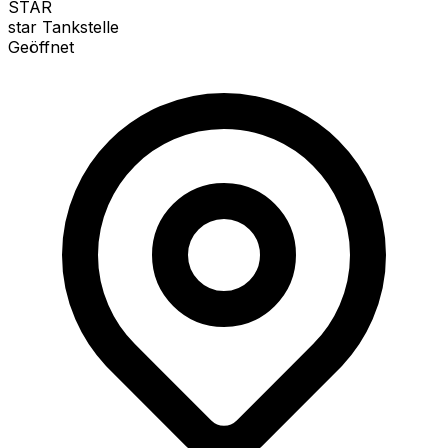
STAR
star Tankstelle
Geöffnet