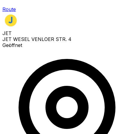
Route
JET
JET WESEL VENLOER STR. 4
Geöffnet