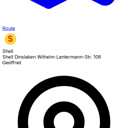
Route
Shell
Shell Dinslaken Wilhelm-Lantermann-Str. 106
Geöffnet