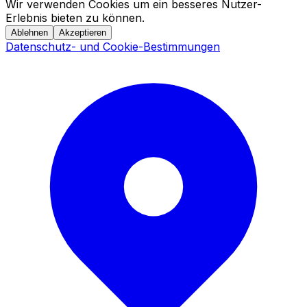
Wir verwenden Cookies um ein besseres Nutzer-
Erlebnis bieten zu können.
Ablehnen
Akzeptieren
Datenschutz- und Cookie-Bestimmungen