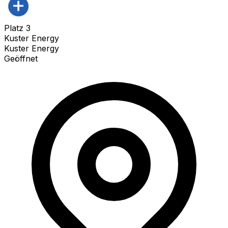
Platz
3
Kuster Energy
Kuster Energy
Geöffnet