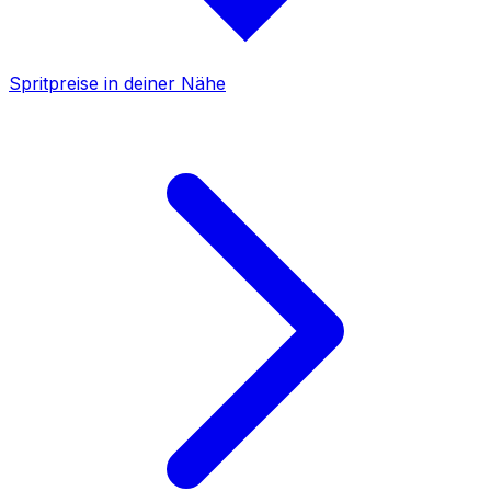
Spritpreise in deiner Nähe