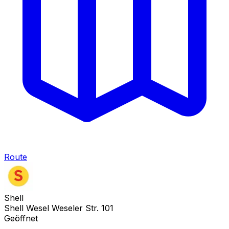
Route
Shell
Shell Wesel Weseler Str. 101
Geöffnet