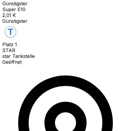
Günstigster
Super E10
2,01
€
Günstigster
Platz
1
STAR
star Tankstelle
Geöffnet