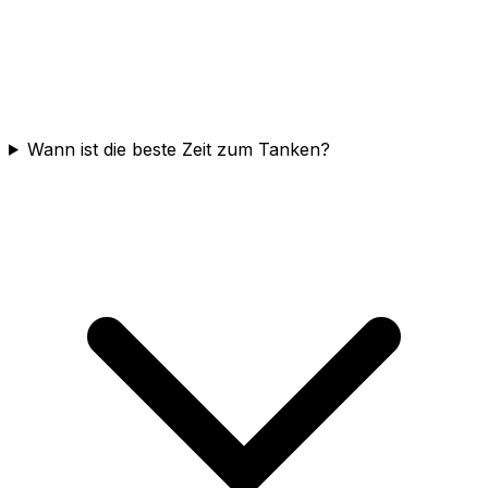
Wann ist die beste Zeit zum Tanken?