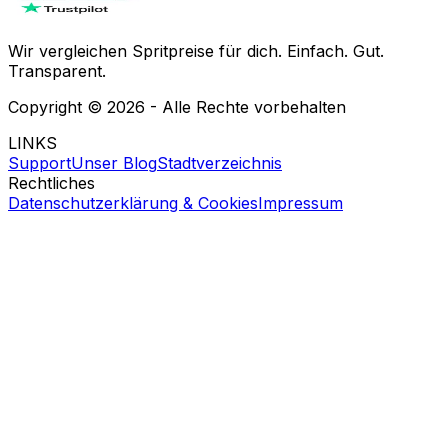
Wir vergleichen Spritpreise für dich. Einfach. Gut.
Transparent.
Copyright ©
2026
- Alle Rechte vorbehalten
LINKS
Support
Unser Blog
Stadtverzeichnis
Rechtliches
Datenschutzerklärung & Cookies
Impressum