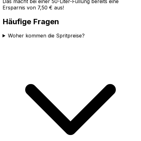
Das macht bei einer 50-Liter-Füllung bereits eine
Ersparnis von 7,50 € aus!
Häufige Fragen
Woher kommen die Spritpreise?