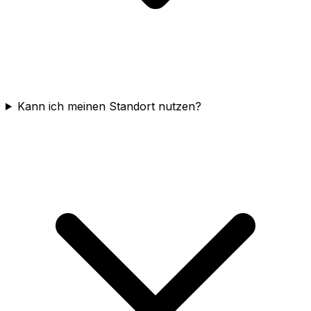
Kann ich meinen Standort nutzen?