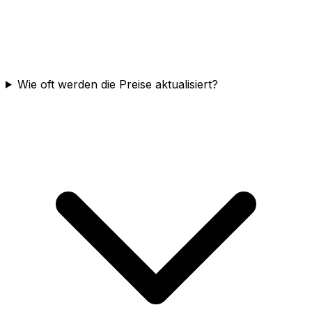
Wie oft werden die Preise aktualisiert?