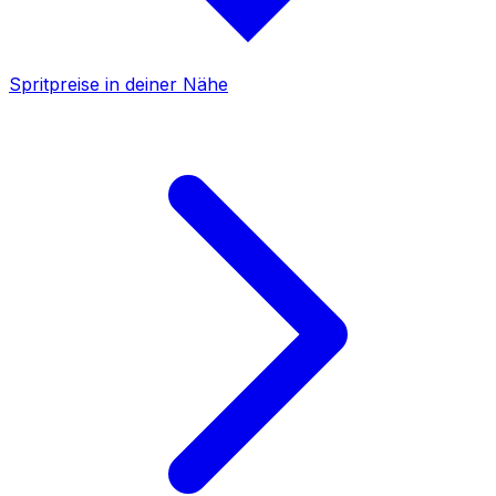
Spritpreise in deiner Nähe