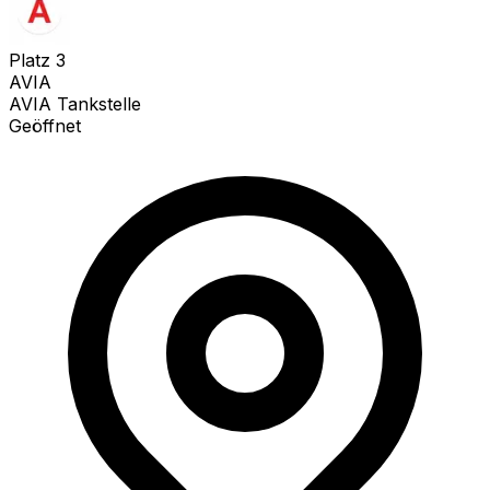
Platz
3
AVIA
AVIA Tankstelle
Geöffnet