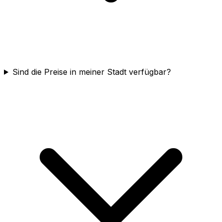
Sind die Preise in meiner Stadt verfügbar?