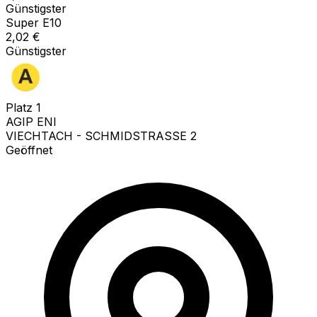
Günstigster
Super E10
2,02
€
Günstigster
Platz
1
AGIP ENI
VIECHTACH - SCHMIDSTRASSE 2
Geöffnet