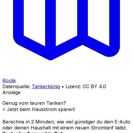
Route
Datenquelle:
Tankerkönig
• Lizenz: CC BY 4.0
Anzeige
Genug vom teuren Tanken?
⚡️ Jetzt beim Hausstrom sparen!
Berechne in 2 Minuten, wie viel günstiger du dein E-Auto
oder deinen Haushalt mit einem neuen Stromtarif lädst.