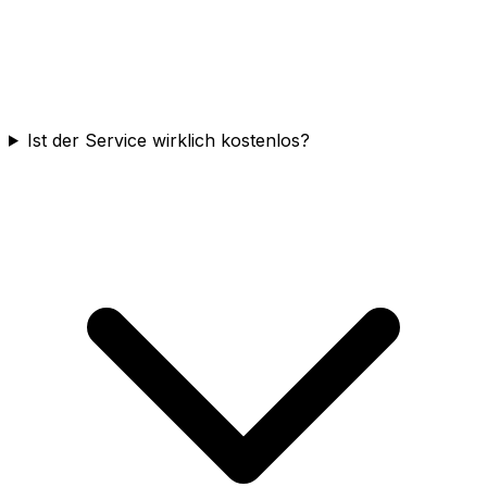
Ist der Service wirklich kostenlos?