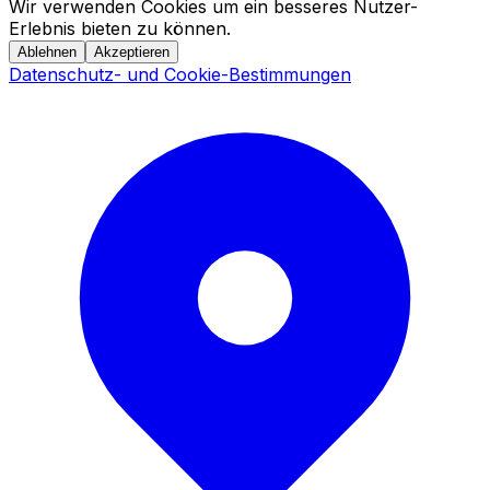
Wir verwenden Cookies um ein besseres Nutzer-
Erlebnis bieten zu können.
Ablehnen
Akzeptieren
Datenschutz- und Cookie-Bestimmungen