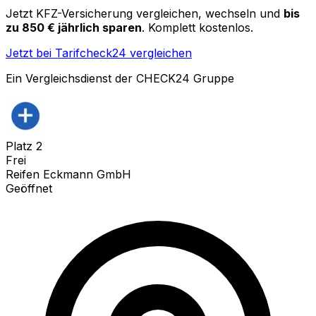
Jetzt KFZ-Versicherung vergleichen, wechseln und
bis
zu 850 € jährlich sparen
. Komplett kostenlos.
Jetzt bei Tarifcheck24 vergleichen
Ein Vergleichsdienst der CHECK24 Gruppe
Platz
2
Frei
Reifen Eckmann GmbH
Geöffnet