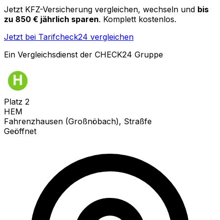
Jetzt KFZ-Versicherung vergleichen, wechseln und
bis
zu 850 € jährlich sparen
. Komplett kostenlos.
Jetzt bei Tarifcheck24 vergleichen
Ein Vergleichsdienst der CHECK24 Gruppe
Platz
2
HEM
Fahrenzhausen (Großnöbach), Straßfe
Geöffnet