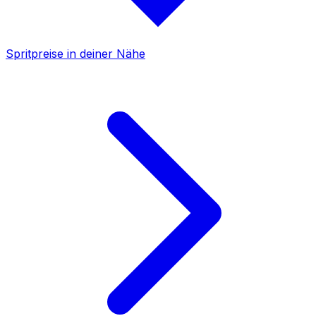
Spritpreise in deiner Nähe