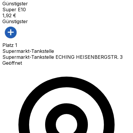
Günstigster
Super E10
1,92
€
Günstigster
Platz
1
Supermarkt-Tankstelle
Supermarkt-Tankstelle ECHING HEISENBERGSTR. 3
Geöffnet