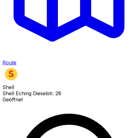
Route
Shell
Shell Eching Dieselstr. 28
Geöffnet