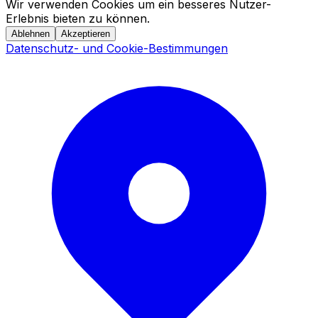
Wir verwenden Cookies um ein besseres Nutzer-
Erlebnis bieten zu können.
Ablehnen
Akzeptieren
Datenschutz- und Cookie-Bestimmungen