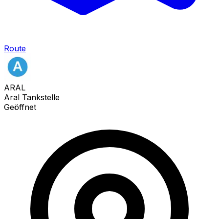
Route
ARAL
Aral Tankstelle
Geöffnet