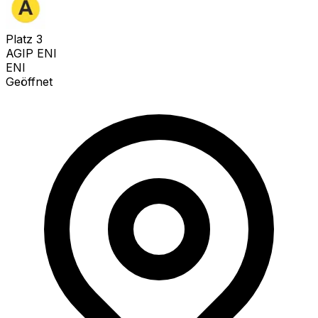
Platz
3
AGIP ENI
ENI
Geöffnet