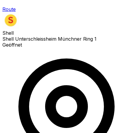
Route
Shell
Shell Unterschleissheim Münchner Ring 1
Geöffnet