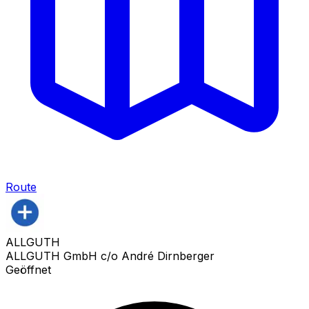
Route
ALLGUTH
ALLGUTH GmbH c/o André Dirnberger
Geöffnet