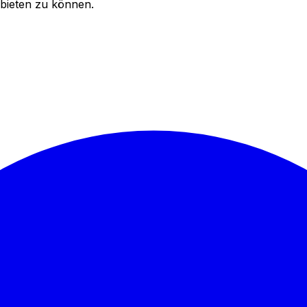
bieten zu können.