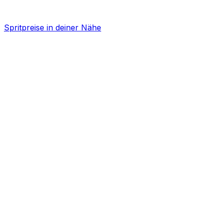
Spritpreise in deiner Nähe