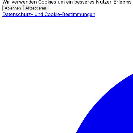
Wir verwenden Cookies um ein besseres Nutzer-Erlebnis 
Ablehnen
Akzeptieren
Datenschutz- und Cookie-Bestimmungen