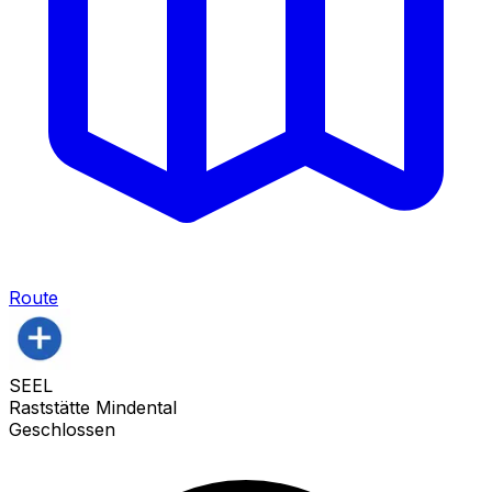
Route
SEEL
Raststätte Mindental
Geschlossen