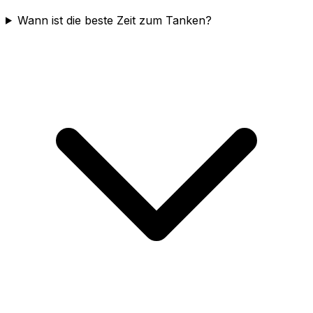
Wann ist die beste Zeit zum Tanken?