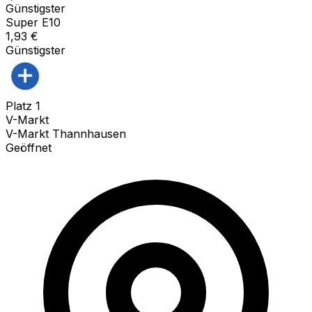
Günstigster
Super E10
1,93
€
Günstigster
Platz
1
V-Markt
V-Markt Thannhausen
Geöffnet