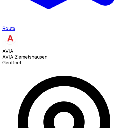
Route
AVIA
AVIA Ziemetshausen
Geöffnet