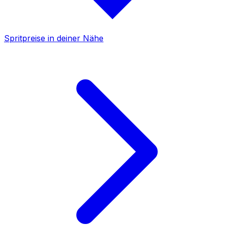
Spritpreise in deiner Nähe