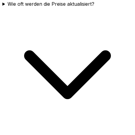
Wie oft werden die Preise aktualisiert?