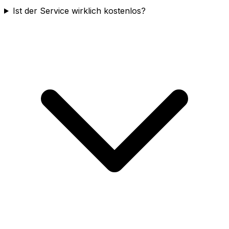
Ist der Service wirklich kostenlos?