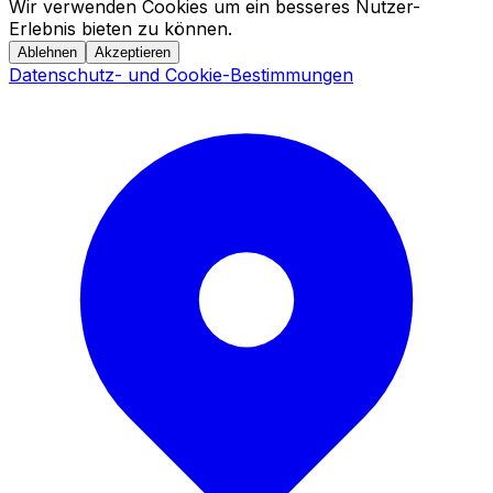
Wir verwenden Cookies um ein besseres Nutzer-
Erlebnis bieten zu können.
Ablehnen
Akzeptieren
Datenschutz- und Cookie-Bestimmungen