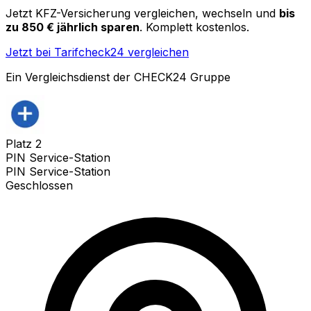
Jetzt KFZ-Versicherung vergleichen, wechseln und
bis
zu 850 € jährlich sparen
. Komplett kostenlos.
Jetzt bei Tarifcheck24 vergleichen
Ein Vergleichsdienst der CHECK24 Gruppe
Platz
2
PIN Service-Station
PIN Service-Station
Geschlossen