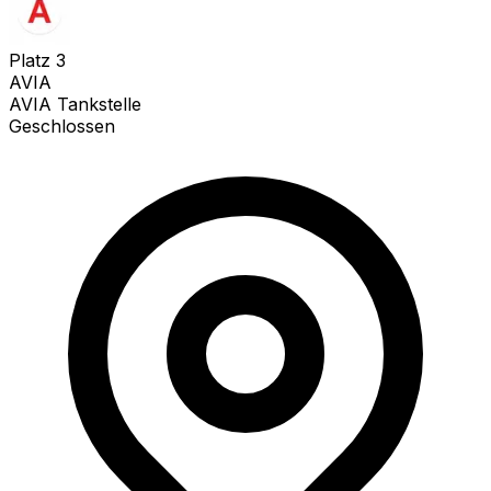
Platz
3
AVIA
AVIA Tankstelle
Geschlossen