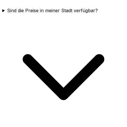
Sind die Preise in meiner Stadt verfügbar?