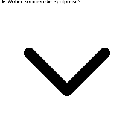
Woher kommen die Spritpreise?