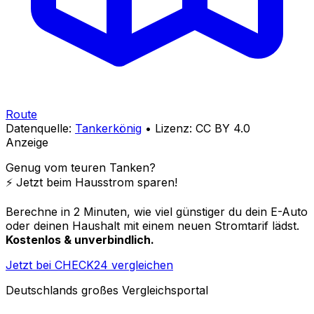
Route
Datenquelle:
Tankerkönig
• Lizenz: CC BY 4.0
Anzeige
Genug vom teuren Tanken?
⚡️ Jetzt beim Hausstrom sparen!
Berechne in 2 Minuten, wie viel günstiger du dein E-Auto
oder deinen Haushalt mit einem neuen Stromtarif lädst.
Kostenlos & unverbindlich.
Jetzt bei CHECK24 vergleichen
Deutschlands großes Vergleichsportal