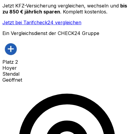
Jetzt KFZ-Versicherung vergleichen, wechseln und
bis
zu 850 € jährlich sparen
. Komplett kostenlos.
Jetzt bei Tarifcheck24 vergleichen
Ein Vergleichsdienst der CHECK24 Gruppe
Platz
2
Hoyer
Stendal
Geöffnet