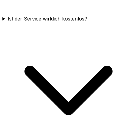
Ist der Service wirklich kostenlos?