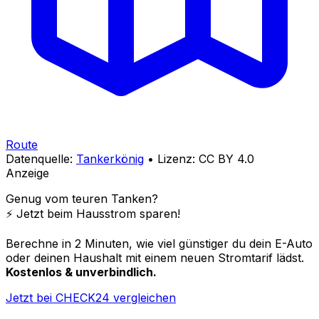
Route
Datenquelle:
Tankerkönig
• Lizenz: CC BY 4.0
Anzeige
Genug vom teuren Tanken?
⚡️ Jetzt beim Hausstrom sparen!
Berechne in 2 Minuten, wie viel günstiger du dein E-Auto
oder deinen Haushalt mit einem neuen Stromtarif lädst.
Kostenlos & unverbindlich.
Jetzt bei CHECK24 vergleichen