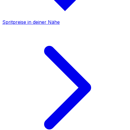
Spritpreise in deiner Nähe