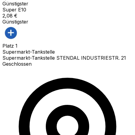
Günstigster
Super E10
2,08
€
Günstigster
Platz
1
Supermarkt-Tankstelle
Supermarkt-Tankstelle STENDAL INDUSTRIESTR. 21
Geschlossen