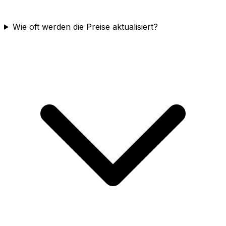
Wie oft werden die Preise aktualisiert?