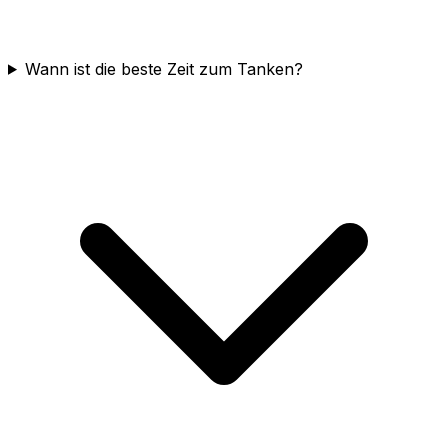
Wann ist die beste Zeit zum Tanken?