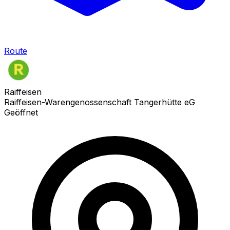
Route
Raiffeisen
Raiffeisen-Warengenossenschaft Tangerhütte eG
Geöffnet