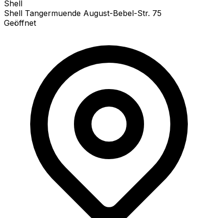
Shell
Shell Tangermuende August-Bebel-Str. 75
Geöffnet