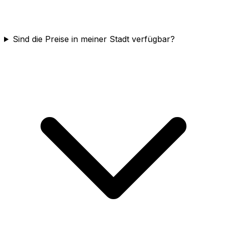
Sind die Preise in meiner Stadt verfügbar?