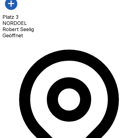
Platz
3
NORDOEL
Robert Seelig
Geöffnet