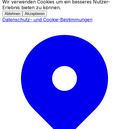
Wir verwenden Cookies um ein besseres Nutzer-
Erlebnis bieten zu können.
Ablehnen
Akzeptieren
Datenschutz- und Cookie-Bestimmungen