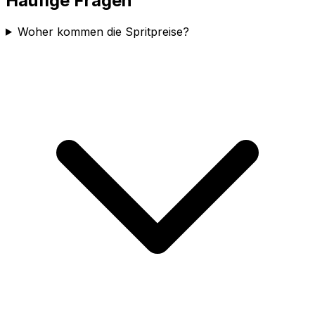
Häufige Fragen
Woher kommen die Spritpreise?