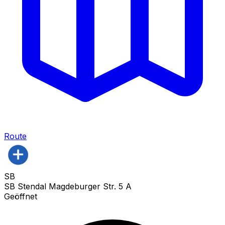
Route
SB
SB Stendal Magdeburger Str. 5 A
Geöffnet