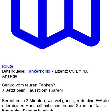
Route
Datenquelle:
Tankerkönig
• Lizenz: CC BY 4.0
Anzeige
Genug vom teuren Tanken?
⚡️ Jetzt beim Hausstrom sparen!
Berechne in 2 Minuten, wie viel günstiger du dein E-Auto
oder deinen Haushalt mit einem neuen Stromtarif lädst.
Kostenlos & unverbindlich.