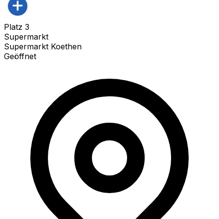
Platz
3
Supermarkt
Supermarkt Koethen
Geöffnet