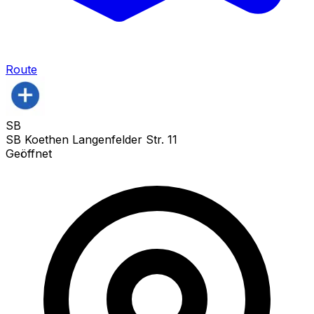
Route
SB
SB Koethen Langenfelder Str. 11
Geöffnet