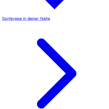
Spritpreise in deiner Nähe