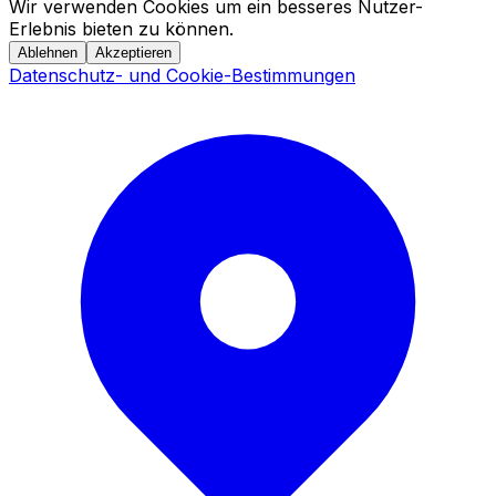
Wir verwenden Cookies um ein besseres Nutzer-
Erlebnis bieten zu können.
Ablehnen
Akzeptieren
Datenschutz- und Cookie-Bestimmungen