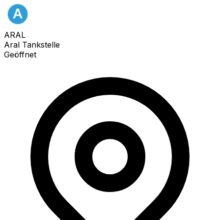
ARAL
Aral Tankstelle
Geöffnet