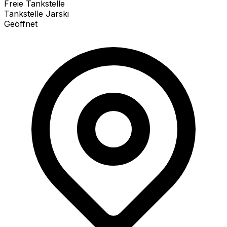
Freie Tankstelle
Tankstelle Jarski
Geöffnet