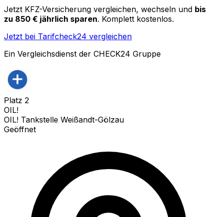
Jetzt KFZ-Versicherung vergleichen, wechseln und
bis
zu 850 € jährlich sparen
. Komplett kostenlos.
Jetzt bei Tarifcheck24 vergleichen
Ein Vergleichsdienst der CHECK24 Gruppe
Platz
2
OIL!
OIL! Tankstelle Weißandt-Gölzau
Geöffnet