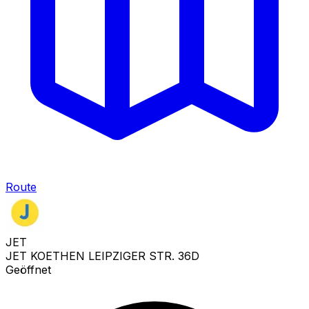
Route
JET
JET KOETHEN LEIPZIGER STR. 36D
Geöffnet