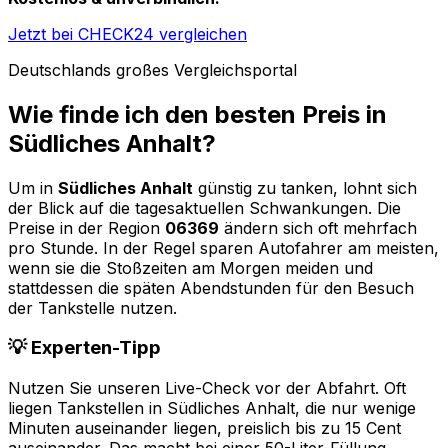
Jetzt bei CHECK24 vergleichen
Deutschlands großes Vergleichsportal
Wie finde ich den besten Preis in
Südliches Anhalt
?
Um in
Südliches Anhalt
günstig zu tanken, lohnt sich
der Blick auf die tagesaktuellen Schwankungen. Die
Preise in der Region
06369
ändern sich oft mehrfach
pro Stunde. In der Regel sparen Autofahrer am meisten,
wenn sie die Stoßzeiten am Morgen meiden und
stattdessen die späten Abendstunden für den Besuch
der Tankstelle nutzen.
💡 Experten-Tipp
Nutzen Sie unseren Live-Check vor der Abfahrt. Oft
liegen Tankstellen in
Südliches Anhalt
, die nur wenige
Minuten auseinander liegen, preislich bis zu 15 Cent