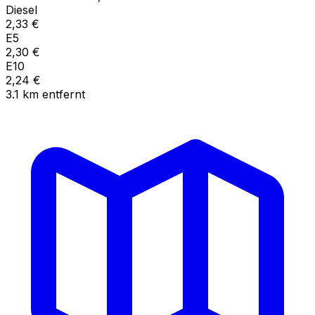
Diesel
2,33
€
E5
2,30
€
E10
2,24
€
3.1
km
entfernt