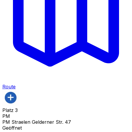
Route
Platz
3
PM
PM Straelen Gelderner Str. 47
Geöffnet