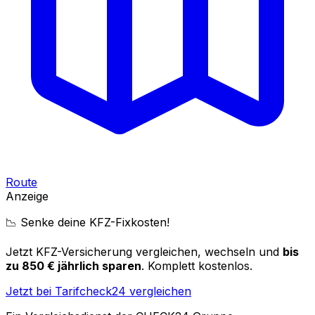
Route
Anzeige
📉 Senke deine KFZ-Fixkosten!
Jetzt KFZ-Versicherung vergleichen, wechseln und
bis
zu 850 € jährlich sparen
. Komplett kostenlos.
Jetzt bei Tarifcheck24 vergleichen