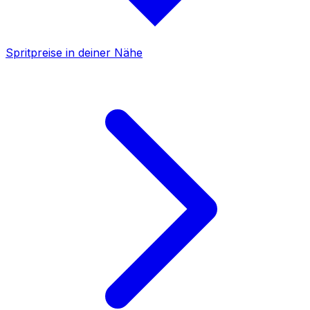
Spritpreise in deiner Nähe