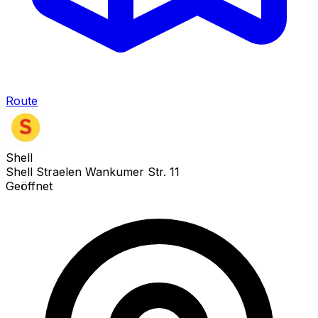
Route
Shell
Shell Straelen Wankumer Str. 11
Geöffnet