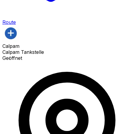
Route
Calpam
Calpam Tankstelle
Geöffnet