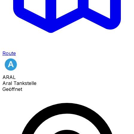
Route
ARAL
Aral Tankstelle
Geöffnet