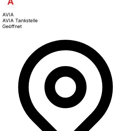
AVIA
AVIA Tankstelle
Geöffnet