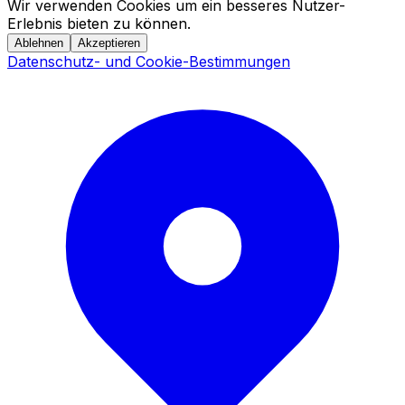
Wir verwenden Cookies um ein besseres Nutzer-
Erlebnis bieten zu können.
Ablehnen
Akzeptieren
Datenschutz- und Cookie-Bestimmungen