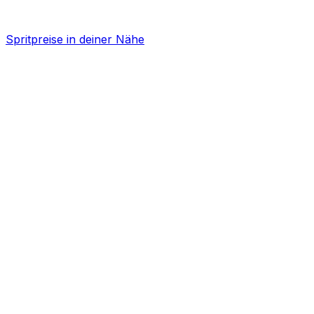
Spritpreise in deiner Nähe