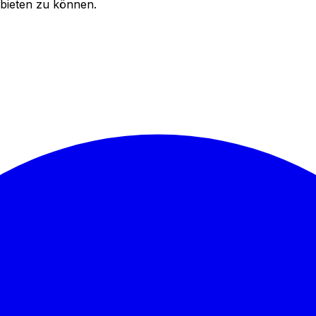
bieten zu können.