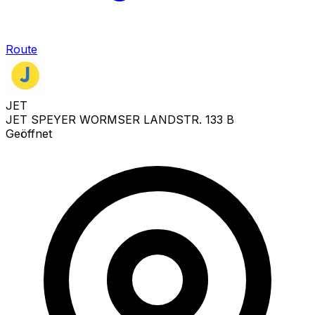
Route
JET
JET SPEYER WORMSER LANDSTR. 133 B
Geöffnet