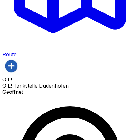
Route
OIL!
OIL! Tankstelle Dudenhofen
Geöffnet