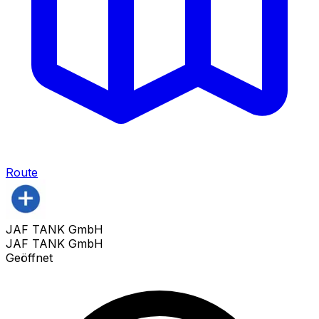
Route
JAF TANK GmbH
JAF TANK GmbH
Geöffnet