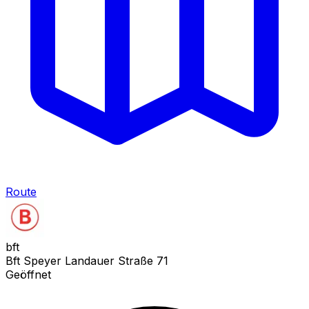
Route
bft
Bft Speyer Landauer Straße 71
Geöffnet