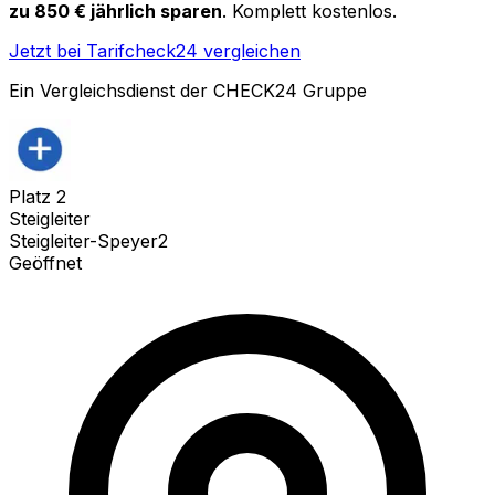
zu 850 € jährlich sparen
. Komplett kostenlos.
Jetzt bei Tarifcheck24 vergleichen
Ein Vergleichsdienst der CHECK24 Gruppe
Platz
2
Steigleiter
Steigleiter-Speyer2
Geöffnet