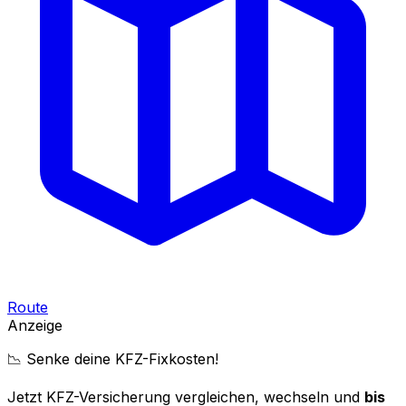
Route
Anzeige
📉 Senke deine KFZ-Fixkosten!
Jetzt KFZ-Versicherung vergleichen, wechseln und
bis