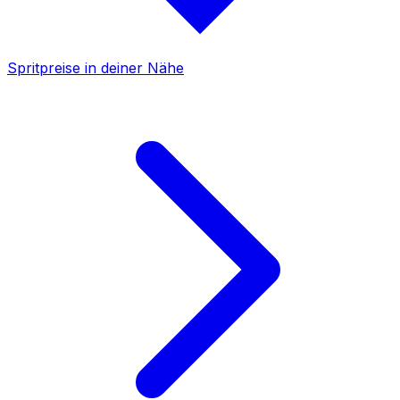
Spritpreise in deiner Nähe