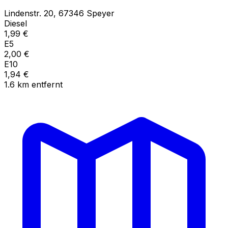
Lindenstr.
20
,
67346
Speyer
Diesel
1,99
€
E5
2,00
€
E10
1,94
€
1.6
km
entfernt