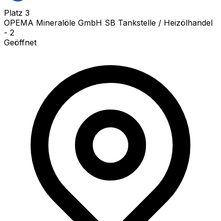
Platz
3
OPEMA Mineralöle GmbH SB Tankstelle / Heizölhandel
- 2
Geöffnet