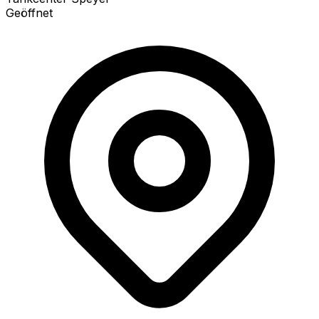
Geöffnet