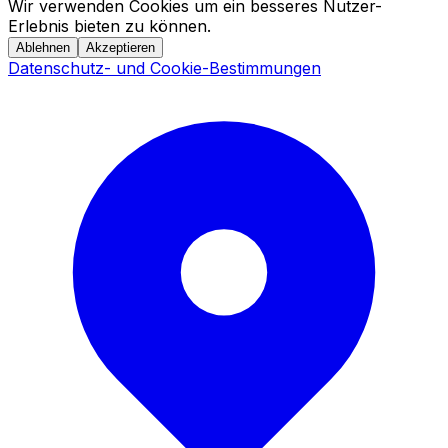
Wir verwenden Cookies um ein besseres Nutzer-
Erlebnis bieten zu können.
Ablehnen
Akzeptieren
Datenschutz- und Cookie-Bestimmungen