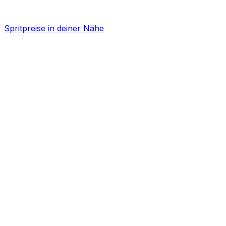
Spritpreise in deiner Nähe