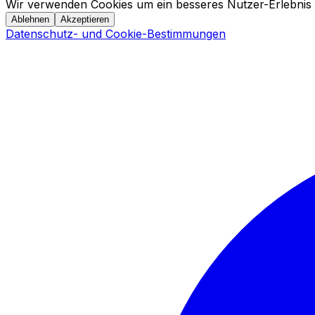
Wir verwenden Cookies um ein besseres Nutzer-Erlebnis 
Ablehnen
Akzeptieren
Datenschutz- und Cookie-Bestimmungen