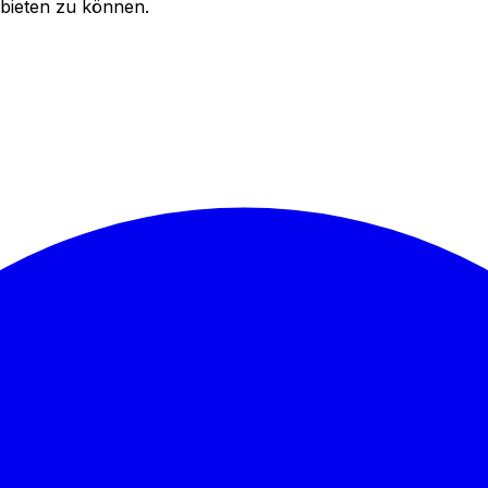
bieten zu können.