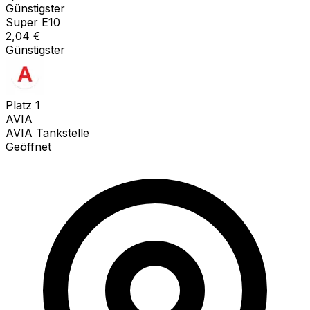
Günstigster
Super E10
2,04
€
Günstigster
Platz
1
AVIA
AVIA Tankstelle
Geöffnet