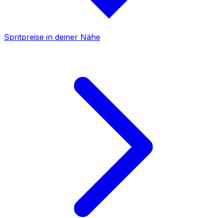
Spritpreise in deiner Nähe