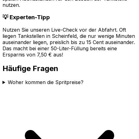
nutzen.
💡 Experten-Tipp
Nutzen Sie unseren Live-Check vor der Abfahrt. Oft
liegen Tankstellen in
Scheinfeld
, die nur wenige Minuten
auseinander liegen, preislich bis zu 15 Cent auseinander.
Das macht bei einer 50-Liter-Füllung bereits eine
Ersparnis von 7,50 € aus!
Häufige Fragen
Woher kommen die Spritpreise?