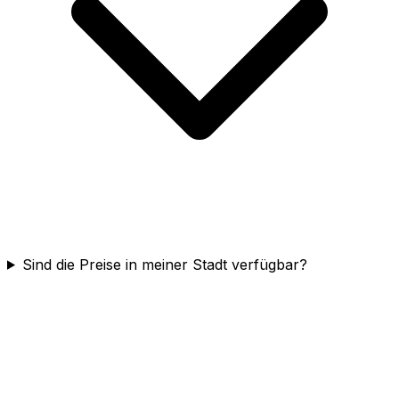
Sind die Preise in meiner Stadt verfügbar?