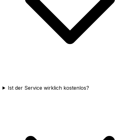
Ist der Service wirklich kostenlos?