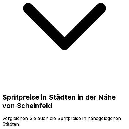
Spritpreise in Städten in der Nähe
von
Scheinfeld
Vergleichen Sie auch die Spritpreise in nahegelegenen
Städten