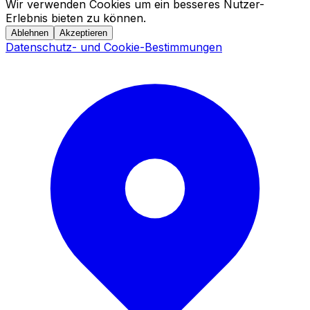
Wir verwenden Cookies um ein besseres Nutzer-
Erlebnis bieten zu können.
Ablehnen
Akzeptieren
Datenschutz- und Cookie-Bestimmungen