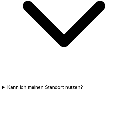
Kann ich meinen Standort nutzen?