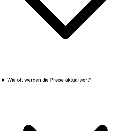
Wie oft werden die Preise aktualisiert?