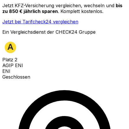
Jetzt KFZ-Versicherung vergleichen, wechseln und
bis
zu 850 € jährlich sparen
. Komplett kostenlos.
Jetzt bei Tarifcheck24 vergleichen
Ein Vergleichsdienst der CHECK24 Gruppe
Platz
2
AGIP ENI
ENI
Geschlossen