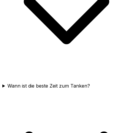
Wann ist die beste Zeit zum Tanken?