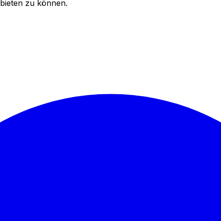
bieten zu können.