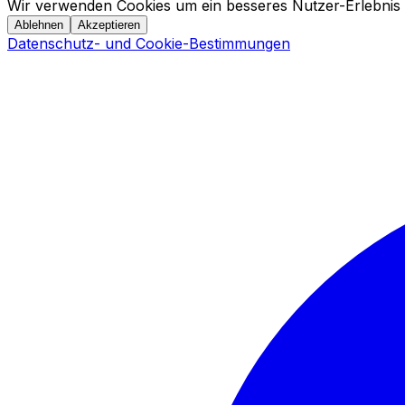
Wir verwenden Cookies um ein besseres Nutzer-Erlebnis 
Ablehnen
Akzeptieren
Datenschutz- und Cookie-Bestimmungen