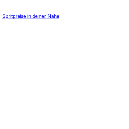
Spritpreise in deiner Nähe