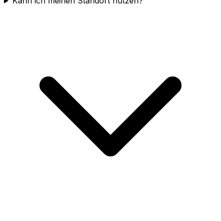
Kann ich meinen Standort nutzen?