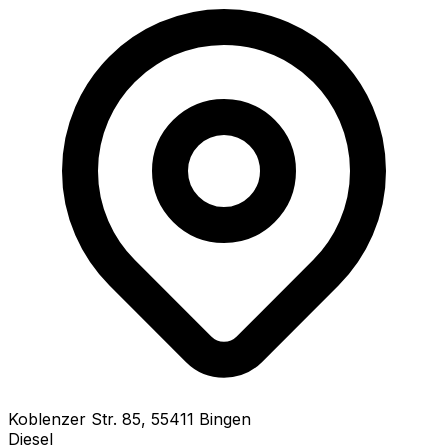
Koblenzer Str.
85
,
55411
Bingen
Diesel