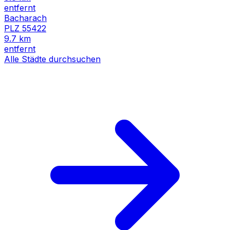
entfernt
Bacharach
PLZ
55422
9.7
km
entfernt
Alle Städte durchsuchen