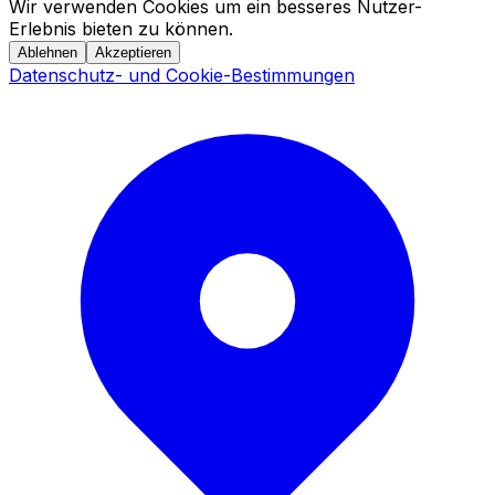
Wir verwenden Cookies um ein besseres Nutzer-
Erlebnis bieten zu können.
Ablehnen
Akzeptieren
Datenschutz- und Cookie-Bestimmungen