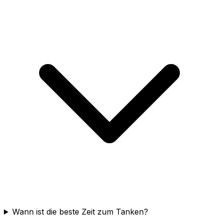
Wann ist die beste Zeit zum Tanken?