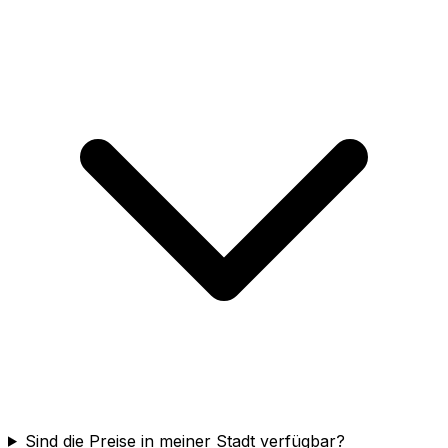
Sind die Preise in meiner Stadt verfügbar?