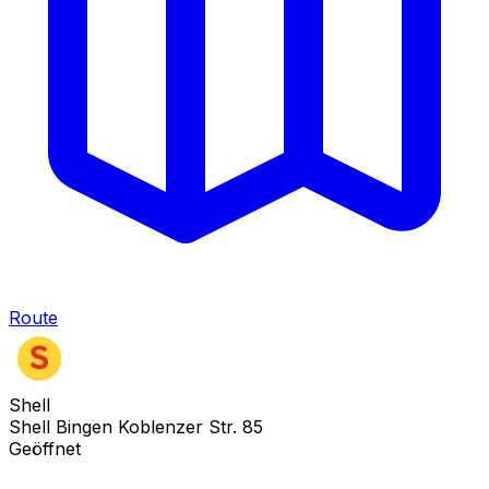
Route
Shell
Shell Bingen Koblenzer Str. 85
Geöffnet