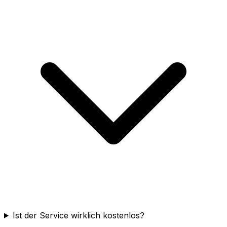
Ist der Service wirklich kostenlos?