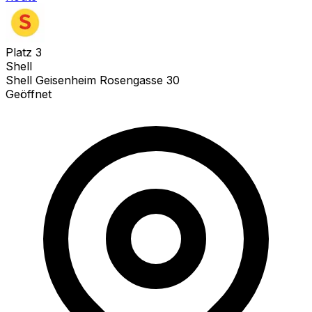
Platz
3
Shell
Shell Geisenheim Rosengasse 30
Geöffnet