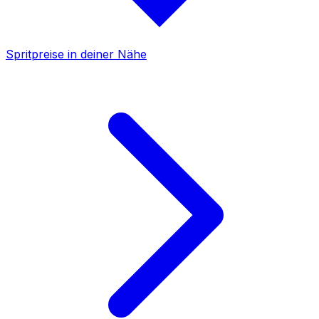
Spritpreise in deiner Nähe