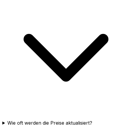
Wie oft werden die Preise aktualisiert?