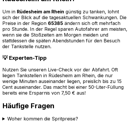
Um in
Rüdesheim am Rhein
günstig zu tanken, lohnt
sich der Blick auf die tagesaktuellen Schwankungen. Die
Preise in der Region
65385
ändern sich oft mehrfach
pro Stunde. In der Regel sparen Autofahrer am meisten,
wenn sie die Stoßzeiten am Morgen meiden und
stattdessen die späten Abendstunden für den Besuch
der Tankstelle nutzen.
💡 Experten-Tipp
Nutzen Sie unseren Live-Check vor der Abfahrt. Oft
liegen Tankstellen in
Rüdesheim am Rhein
, die nur
wenige Minuten auseinander liegen, preislich bis zu 15
Cent auseinander. Das macht bei einer 50-Liter-Füllung
bereits eine Ersparnis von 7,50 € aus!
Häufige Fragen
Woher kommen die Spritpreise?